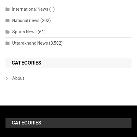
International News
(1)
National news
(202)
Sports News
(61)
Uttarakhand News
(3,582)
CATEGORIES
About
CATEGORIES