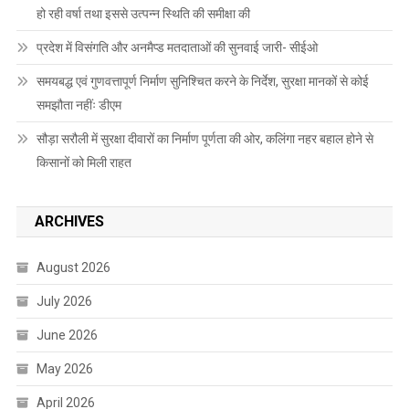
हो रही वर्षा तथा इससे उत्पन्न स्थिति की समीक्षा की
प्रदेश में विसंगति और अनमैप्ड मतदाताओं की सुनवाई जारी- सीईओ
समयबद्ध एवं गुणवत्तापूर्ण निर्माण सुनिश्चित करने के निर्देश, सुरक्षा मानकों से कोई
समझौता नहींः डीएम
सौड़ा सरौली में सुरक्षा दीवारों का निर्माण पूर्णता की ओर, कलिंगा नहर बहाल होने से
किसानों को मिली राहत
ARCHIVES
August 2026
July 2026
June 2026
May 2026
April 2026