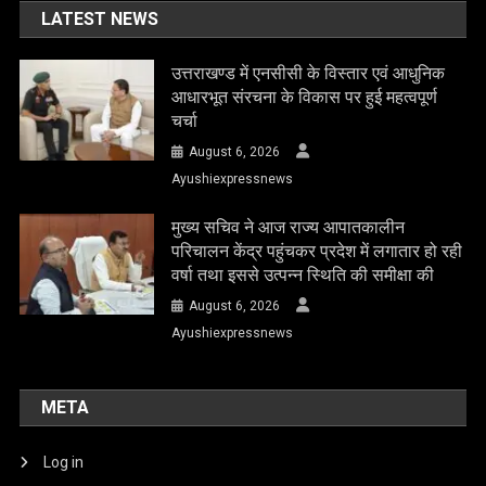
LATEST NEWS
उत्तराखण्ड में एनसीसी के विस्तार एवं आधुनिक
आधारभूत संरचना के विकास पर हुई महत्वपूर्ण
चर्चा
August 6, 2026
Ayushiexpressnews
मुख्य सचिव ने आज राज्य आपातकालीन
परिचालन केंद्र पहुंचकर प्रदेश में लगातार हो रही
वर्षा तथा इससे उत्पन्न स्थिति की समीक्षा की
August 6, 2026
Ayushiexpressnews
META
Log in