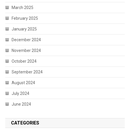
March 2025
February 2025
January 2025
December 2024
November 2024
October 2024
September 2024
August 2024
July 2024
June 2024
CATEGORIES