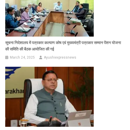
सूचना निदेशालय में पत्रकार कल्याण कोष एवं मुख्यमंत्री पत्रकार सम्मान पेंशन योजना
की समिति की बैठक आयोजित की गई
March 24, 2025
Ayushiexpressnews