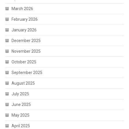
March 2026
February 2026
January 2026
December 2025
November 2025
October 2025
September 2025
August 2025
July 2025
June 2025
May 2025
April 2025