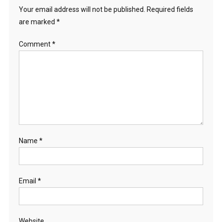
Your email address will not be published.
Required fields
are marked
*
Comment
*
Name
*
Email
*
Website