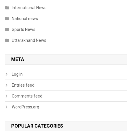
International News
National news
Sports News
Uttarakhand News
META
Log in
Entries feed
Comments feed
WordPress.org
POPULAR CATEGORIES