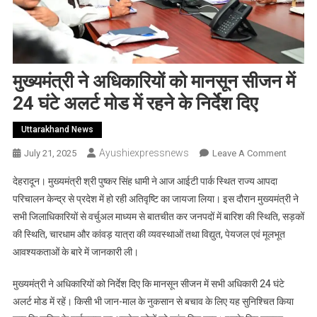
मुख्यमंत्री ने अधिकारियों को मानसून सीजन में
24 घंटे अलर्ट मोड में रहने के निर्देश दिए
Uttarakhand News
Ayushiexpressnews
On
July 21, 2025
Leave A Comment
मुख्यमंत्री
देहरादून। मुख्यमंत्री श्री पुष्कर सिंह धामी ने आज आईटी पार्क स्थित राज्य आपदा
ने
परिचालन केन्द्र से प्रदेश में हो रही अतिवृष्टि का जायजा लिया। इस दौरान मुख्यमंत्री ने
अधिकारिय
सभी जिलाधिकारियों से वर्चुअल माध्यम से बातचीत कर जनपदों में बारिश की स्थिति, सड़कों
को
की स्थिति, चारधाम और कांवड़ यात्रा की व्यवस्थाओं तथा विद्युत, पेयजल एवं मूलभूत
मानसून
सीजन
आवश्यकताओं के बारे में जानकारी ली।
में
24
मुख्यमंत्री ने अधिकारियों को निर्देश दिए कि मानसून सीजन में सभी अधिकारी 24 घंटे
घंटे
अलर्ट मोड में रहें। किसी भी जान-माल के नुकसान से बचाव के लिए यह सुनिश्चित किया
अलर्ट