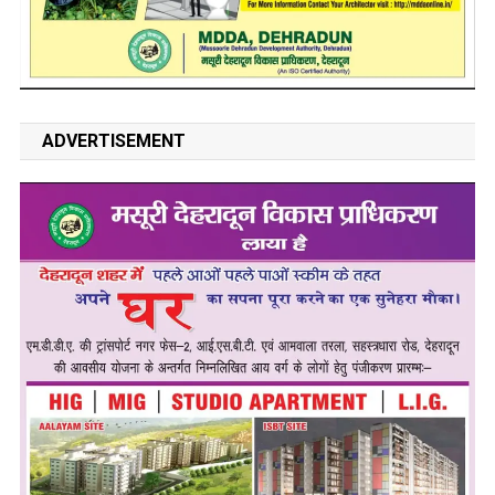
ADVERTISEMENT