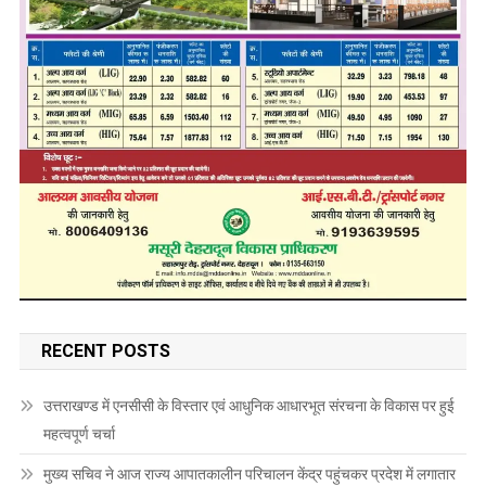
RECENT POSTS
उत्तराखण्ड में एनसीसी के विस्तार एवं आधुनिक आधारभूत संरचना के विकास पर हुई
महत्वपूर्ण चर्चा
मुख्य सचिव ने आज राज्य आपातकालीन परिचालन केंद्र पहुंचकर प्रदेश में लगातार