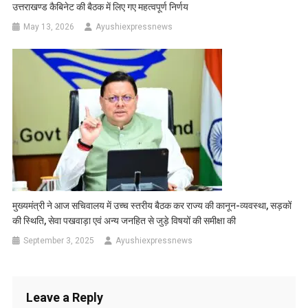
उत्तराखण्ड कैबिनेट की बैठक में लिए गए महत्वपूर्ण निर्णय
May 13, 2026
Ayushiexpressnews
मुख्यमंत्री ने आज सचिवालय में उच्च स्तरीय बैठक कर राज्य की कानून-व्यवस्था, सड़कों
की स्थिति, सेवा पखवाड़ा एवं अन्य जनहित से जुड़े विषयों की समीक्षा की
September 3, 2025
Ayushiexpressnews
Leave a Reply