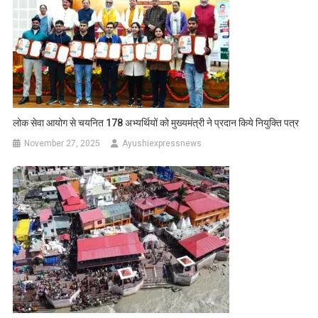
लोक सेवा आयोग से चयनित 178 अभ्यर्थियों को मुख्यमंत्री ने प्रदान किये नियुक्ति पत्र
November 27, 2025
Ayushiexpressnews