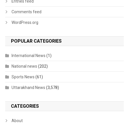
Entries feed
Comments feed
WordPress.org
POPULAR CATEGORIES
International News
(1)
National news
(202)
Sports News
(61)
Uttarakhand News
(3,578)
CATEGORIES
About