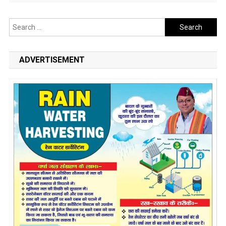
Search
for:
ADVERTISEMENT