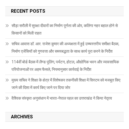
RECENT POSTS
सौड़ा सरौली में सुरक्षा दीवारों का निर्माण पूर्णता की ओर, कलिंगा नहर बहाल होने से
किसानों को मिली राहत
सचिव आवास डॉ. आर. राजेश कुमार की अध्यक्षता में हुई उच्चस्तरीय समीक्षा बैठक,
निर्माण एजेंसियों को गुणवत्ता और समयबद्धता के साथ कार्य पूरा करने के निर्देश
114वीं बोर्ड बैठक में लैण्ड पूलिंग, पर्यटन, होटल, औद्योगिक भवन और व्यावसायिक
परियोजनाओं पर अहम फैसले, नियमानुसार कार्रवाई के निर्देश
मुख्य सचिव ने शिक्षा के क्षेत्र में विशेषकर तकनीकी शिक्षा में सिस्टम को मजबूत किए
जाने की दिशा में कार्य किए जाने पर दिया जोर
वैश्विक संस्कृत अनुसंधान में भारत-नेपाल पहल का उत्तराखंड ने किया नेतृत्व
ARCHIVES