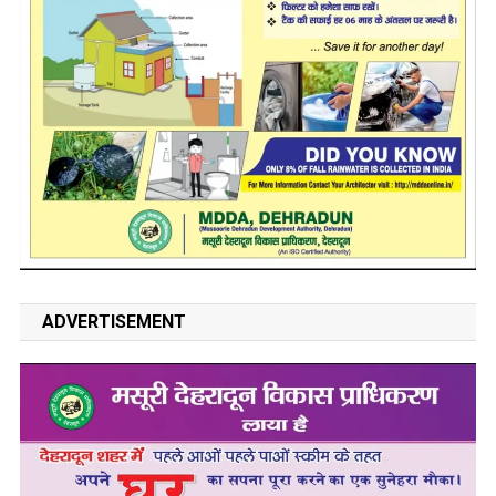
ADVERTISEMENT