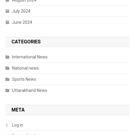
August 2024
July 2024
June 2024
CATEGORIES
International News
National news
Sports News
Uttarakhand News
META
Log in