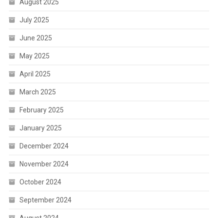
August 2025
July 2025
June 2025
May 2025
April 2025
March 2025
February 2025
January 2025
December 2024
November 2024
October 2024
September 2024