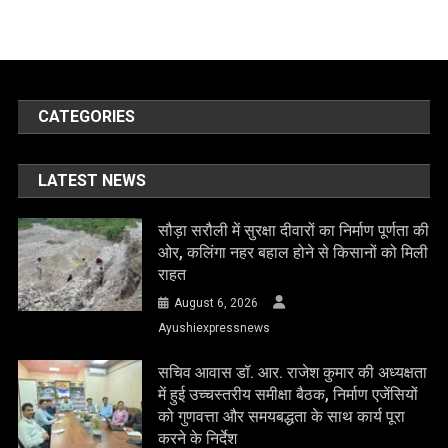
CATEGORIES
LATEST NEWS
सौड़ा सरौली में सुरक्षा दीवारों का निर्माण पूर्णता की
ओर, कलिंगा नहर बहाल होने से किसानों को मिली
राहत
August 6, 2026
Ayushiexpressnews
सचिव आवास डॉ. आर. राजेश कुमार की अध्यक्षता
में हुई उच्चस्तरीय समीक्षा बैठक, निर्माण एजेंसियों
को गुणवत्ता और समयबद्धता के साथ कार्य पूरा
करने के निर्देश