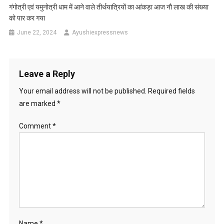
गंगोत्री एवं यमुनोत्री धाम में आने वाले तीर्थयात्रियों का आंकड़ा आज नौ लाख की संख्या
को पार कर गया
June 22, 2024
Ayushiexpressnews
Leave a Reply
Your email address will not be published.
Required fields
are marked
*
Comment
*
Name
*