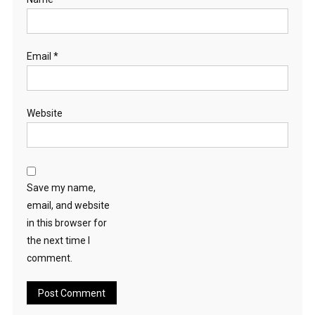
Email
*
Website
Save my name,
email, and website
in this browser for
the next time I
comment.