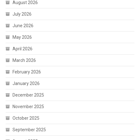
August 2026
July 2026
June 2026
May 2026
April 2026
March 2026
February 2026
January 2026
December 2025
November 2025
October 2025
September 2025