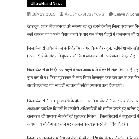
Uttarakhand News
Ayushiexpressnews
July 23, 2025
Leave A Com
देहरादून, शहरों में जलभराव की समस्या को दूर करने के लिए जिला प्रशासन निरं
बडी समस्या का स्थायी निदान करने के बाद अब निगम क्षेत्रों में जलजमाव की स
जिलाधिकारी सविन बंसल के निर्देशों पर नगर निगम देहरादून, ऋषिकेश और डोई
(एफआर) केके मिश्रा ने बुधवार को जिला आपातकालीन परिचालन केंद्र से इन डी-
जिलाधिकारी के निर्देश पर शहरों में जल जमाव वाले क्षेत्र चिन्हित किए गए है। 
शुरू कर दी है। जिला प्रशासन ने नगर निगम देहरादून, जल संस्थान व जल
वाटरिंग एवं मड पंप सहवर्ती उपकरणों सहित उपलब्ध करा दिए गए है।
जिलाधिकारी ने मानसून अवधि के दौरान नगर निगम क्षेत्रों में जलभराव की समस
अध्यक्षता संबंधित विभागों के सहयोगी अधिकारियों को शामिल करते हुए त्वरित प
जलभराव की समस्या से लोगों को छुटकारा मिलेगा। जिलाधिकारी ने क्यूआरटी म
व्यवधान व चोकिंग पाए जाने पर तत्काल कार्रवाई करने के निर्देश दिए है।
जिला आपातकालीन परिचालन केंद्र में डी-वाटरिंग पंप वितरण के दौरान जिला 