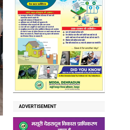
ADVERTISEMENT