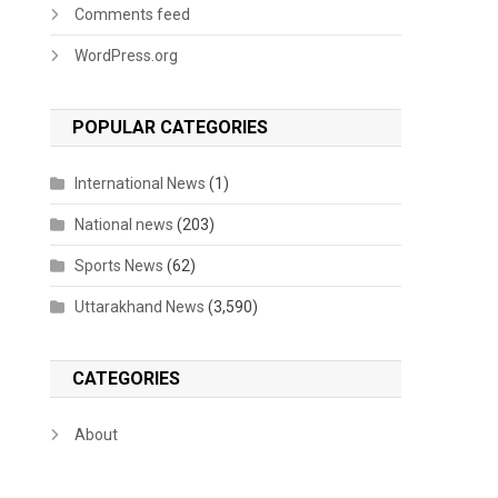
Comments feed
WordPress.org
POPULAR CATEGORIES
International News
(1)
National news
(203)
Sports News
(62)
Uttarakhand News
(3,590)
CATEGORIES
About