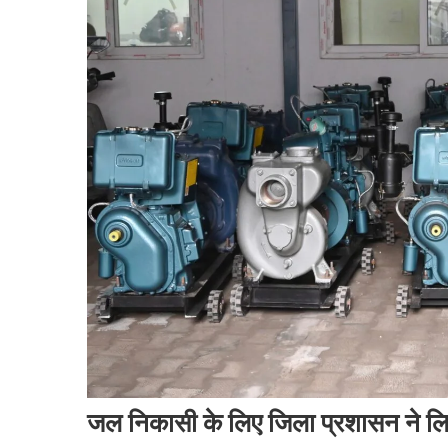
जल निकासी के लिए जिला प्रशासन ने लिए