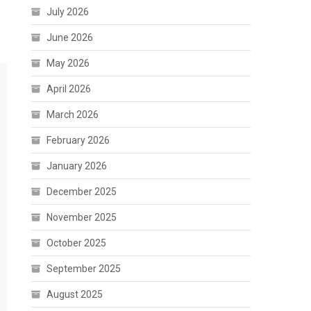
July 2026
June 2026
May 2026
April 2026
March 2026
February 2026
January 2026
December 2025
November 2025
October 2025
September 2025
August 2025