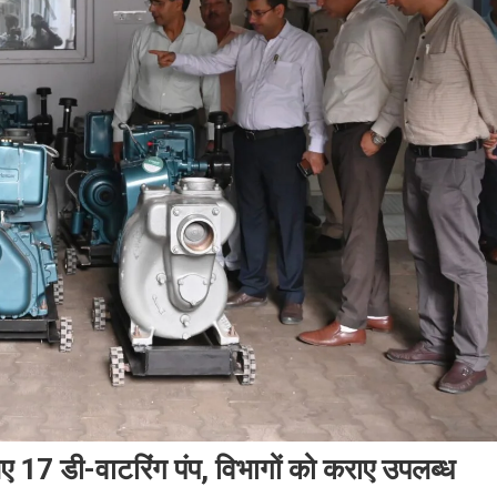
 17 डी-वाटरिंग पंप, विभागों को कराए उपलब्ध