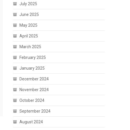
July 2025
June 2025
May 2025
April 2025
March 2025
February 2025
January 2025
December 2024
November 2024
October 2024
September 2024
August 2024