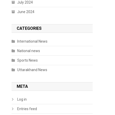
July 2024
June 2024
CATEGORIES
International News
National news
Sports News
Uttarakhand News
META
Log in
Entries feed