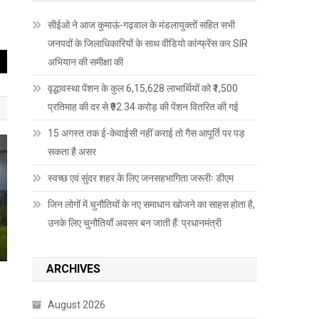
सीईओ ने आज कुमाऊं-गढ़वाल के मंडलायुक्तों सहित सभी
जनपदों के जिलाधिकारियों के साथ वीडियो कांन्फ्रेंस कर SIR
अभियान की समीक्षा की
वृद्धावस्था पेंशन के कुल 6,15,628 लाभार्थियों को ₹1,500
प्रतिमाह की दर से ₹92.34 करोड़ की पेंशन वितरित की गई
15 अगस्त तक ई-केवाईसी नहीं कराई तो गैस आपूर्ति पर पड़
सकता है असर
स्वच्छ एवं सुंदर शहर के लिए जनसहभागिता जरूरीः डीएम
जिन लोगों में चुनौतियों के नए समाधान खोजने का साहस होता है,
उनके लिए चुनौतियाँ अवसर बन जाती हैं: प्रधानमंत्री
ARCHIVES
August 2026