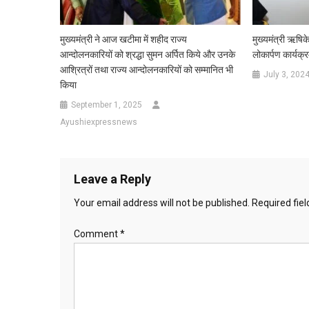
मुख्यमंत्री ने आज खटीमा में शहीद राज्य
मुख्यमंत्री ऋषिक
आन्दोलनकारियों को श्रद्धा सुमन अर्पित किये और उनके
लोकार्पण कार्यक्र
आश्रित्रों तथा राज्य आन्दोलनकारियों को सम्मानित भी
July 3, 202
किया
September 1, 2025
Ayushiexpressnews
Leave a Reply
Your email address will not be published.
Required fie
Comment
*