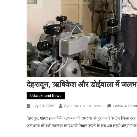
देहरादून, ऋषिकेश और डोईवाला में जलभर
Uttarakhand News
Ayushiexpressnews
July 28, 2025
Leave A Com
देहरादून, शहरी इलाकों में जलभराव की समस्या को दूर करने के लिए जिला प्रशासन
जलभराव की बडी समस्या का स्थायी निदान करने के बाद अब शहरी क्षेत्रों में 