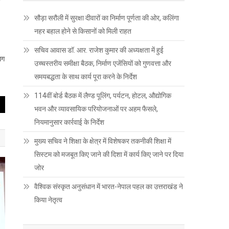
सौड़ा सरौली में सुरक्षा दीवारों का निर्माण पूर्णता की ओर, कलिंगा
नहर बहाल होने से किसानों को मिली राहत
सचिव आवास डॉ. आर. राजेश कुमार की अध्यक्षता में हुई
ाग
उच्चस्तरीय समीक्षा बैठक, निर्माण एजेंसियों को गुणवत्ता और
समयबद्धता के साथ कार्य पूरा करने के निर्देश
114वीं बोर्ड बैठक में लैण्ड पूलिंग, पर्यटन, होटल, औद्योगिक
भवन और व्यावसायिक परियोजनाओं पर अहम फैसले,
नियमानुसार कार्रवाई के निर्देश
मुख्य सचिव ने शिक्षा के क्षेत्र में विशेषकर तकनीकी शिक्षा में
सिस्टम को मजबूत किए जाने की दिशा में कार्य किए जाने पर दिया
जोर
वैश्विक संस्कृत अनुसंधान में भारत-नेपाल पहल का उत्तराखंड ने
किया नेतृत्व