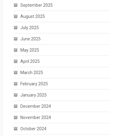
September 2025
August 2025
July 2025
June 2025
May 2025
April 2025
March 2025
February 2025
January 2025
December 2024
November 2024
October 2024