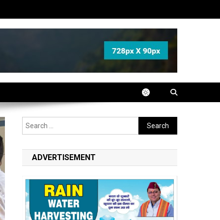
Search
for:
ADVERTISEMENT