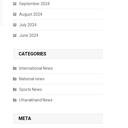
September 2024
August 2024
July 2024
June 2024
CATEGORIES
International News
National news
Sports News
Uttarakhand News
META