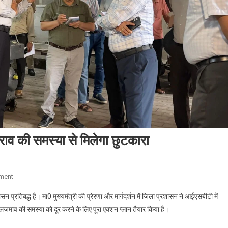
ाव की समस्या से मिलेगा छुटकारा
On
ment
देहरादून,
 प्रतिबद्ध है। मा0 मुख्यमंत्री की प्रेरणा और मार्गदर्शन में जिला प्रशासन ने आईएसबीटी में
ऋषिकेश
जलजमाव की समस्या को दूर करने के लिए पूरा एक्शन प्लान तैयार किया है।
और
डोईवाला