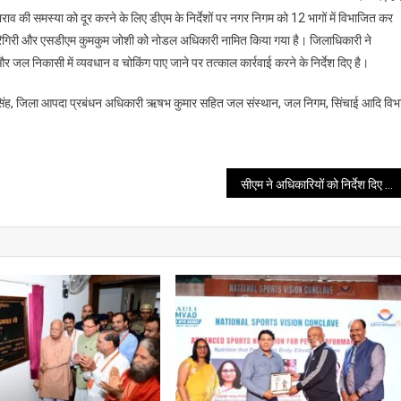
व की समस्या को दूर करने के लिए डीएम के निर्देशों पर नगर निगम को 12 भागों में विभाजित कर
म हरिगिरी और एसडीएम कुमकुम जोशी को नोडल अधिकारी नामित किया गया है। जिलाधिकारी ने
जल निकासी में व्यवधान व चोकिंग पाए जाने पर तत्काल कार्रवाई करने के निर्देश दिए है।
ष सिंह, जिला आपदा प्रबंधन अधिकारी ऋषभ कुमार सहित जल संस्थान, जल निगम, सिंचाई आदि विभ
सीएम ने अधिकारियों को निर्देश दिए कि प्रदेश के प्रमुख धार्मिक स्थलों सहित अन्य प्रसिद्ध मंदिरों में श्रद्धालुओं की संख्या को ध्यान में रखते हुए समुचित व्यवस्थाएं सुनिश्चित की जाएं