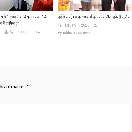
ेश में “माधव सेवा विश्राम सदन“ के
पूर्व में अर्जुन व द्रोणाचार्य पुरस्कार जीत चुके हैं सुजीत
म में शामिल हुए
February 1, 2025
4
Ayushiexpressnews
Ayushiexpressnews
lds are marked
*