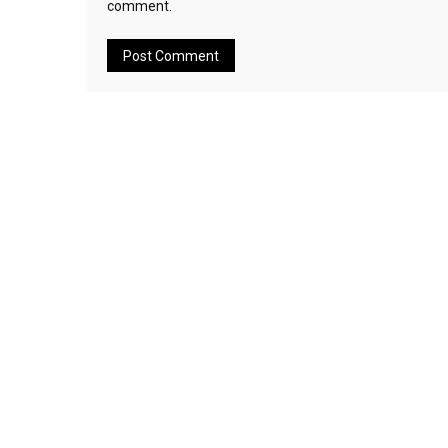
comment.