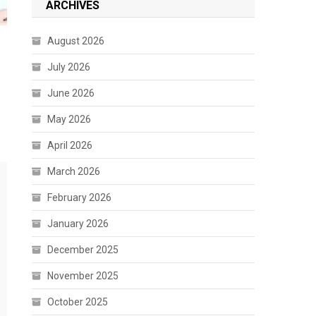
ARCHIVES
August 2026
July 2026
June 2026
May 2026
April 2026
March 2026
February 2026
January 2026
December 2025
November 2025
October 2025