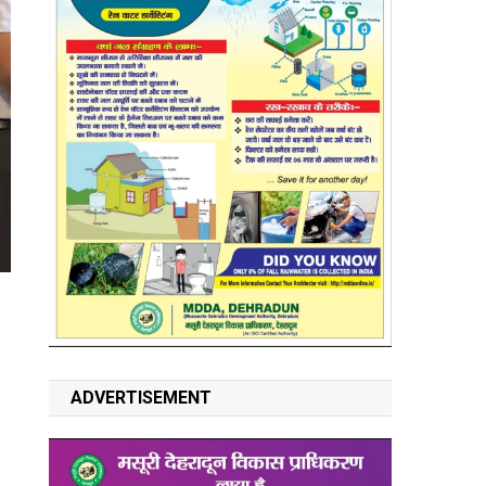
ADVERTISEMENT