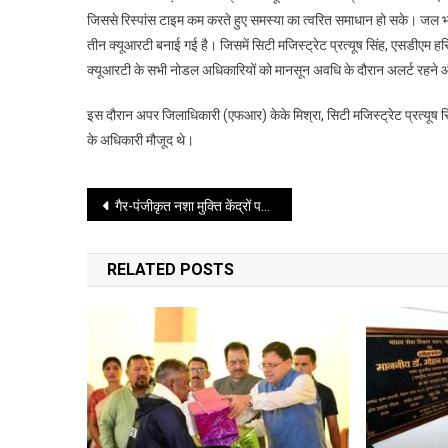
जिससे रिस्पांस टाइम कम करते हुए समस्या का त्वरित समाधान हो सके। जल भरा
तीन क्यूआरटी बनाई गई है। जिसमें सिटी मजिस्ट्रेट प्रत्यूष सिंह, एसडीए
क्यूआरटी के सभी नोडल अधिकारियों को मानसून अवधि के दौरान अलर्ट रहने और 
इस दौरान अपर जिलाधिकारी (एफआर) केके मिश्रा, सिटी मजिस्ट्रेट प्रत्यू
के अधिकारी मौजूद थे।
Post
गैर-पंजीकृत नशा मुक्ति केंद्रों पर एक्शन मोड में सरकार, राज्य मानसिक स्वास्थ्य प्राधिकरण और एसटीएफ की संयुक्त रणनीति
navigation
RELATED POSTS