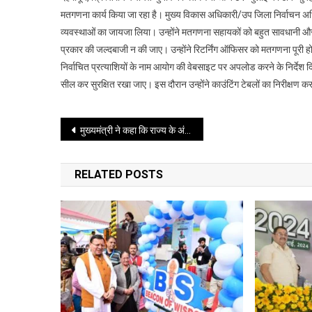
मतगणना कार्य किया जा रहा है। मुख्य विकास अधिकारी/उप जिला निर्वाचन अधि
व्यवस्थाओं का जायजा लिया। उन्होंने मतगणना सहायकों को बहुत सावधानी और पू
प्रकार की जल्दबाजी न की जाए। उन्होंने रिटर्निंग ऑफिसर को मतगणना पूरी होने
निर्वाचित प्रत्याशियों के नाम आयोग की वेबसाइट पर अपलोड करने के निर्देश 
सील कर सुरक्षित रखा जाए। इस दौरान उन्होंने काउंटिंग टेबलों का निरीक्षण 
Post
मुख्यमंत्री ने कहा कि राज्य के अंतर्गत विभिन्न शहरों के मास्टर प्लान के कार्यों में तेजी लाई जाए
navigation
RELATED POSTS