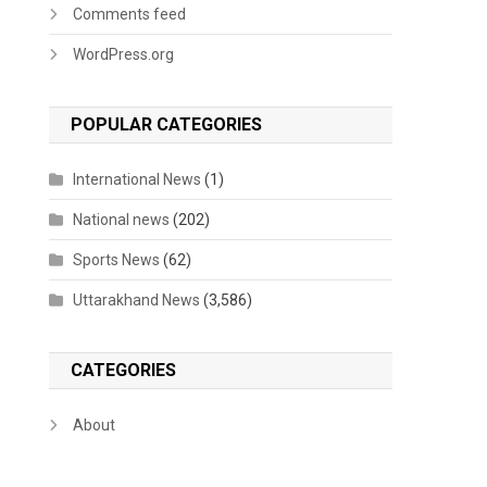
Comments feed
WordPress.org
POPULAR CATEGORIES
International News
(1)
National news
(202)
Sports News
(62)
Uttarakhand News
(3,586)
CATEGORIES
About