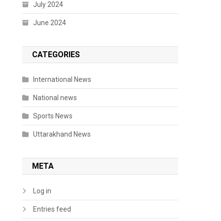
July 2024
June 2024
CATEGORIES
International News
National news
Sports News
Uttarakhand News
META
Log in
Entries feed