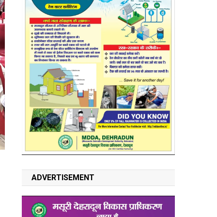
ADVERTISEMENT