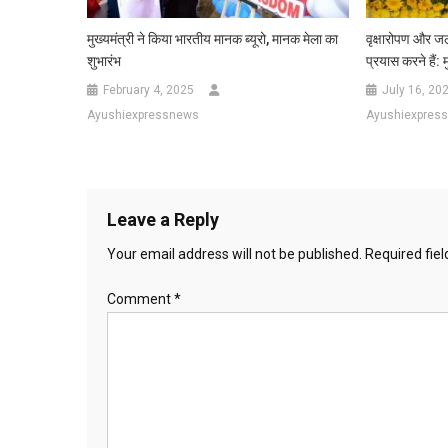
मुख्यमंत्री ने किया भारतीय मानक ब्यूरो, मानक मेला का
वृक्षारोपण और ज
शुभारंभ
प्रयास करने हैं: म
February 4, 2025
July 16, 20
Ayushiexpressnews
Ayushiexpres
Leave a Reply
Your email address will not be published.
Required fie
Comment
*