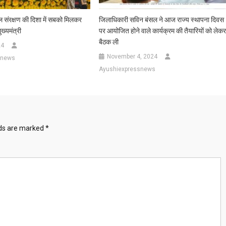
ल संरक्षण की दिशा में सबको मिलकर
जिलाधिकारी सविन बंसल ने आज राज्य स्थापना दिवस
ुख्यमंत्री
पर आयोजित होने वाले कार्यक्रम की तैयारियों को लेक
बैठक ली
24
November 4, 2024
snews
Ayushiexpressnews
lds are marked
*