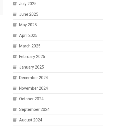
July 2025
June 2025
May 2025
April 2025
March 2025
February 2025
January 2025
December 2024
November 2024
October 2024
September 2024
August 2024