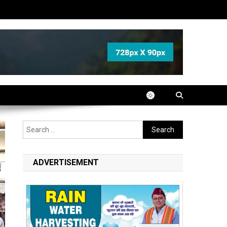
Search
for:
ADVERTISEMENT