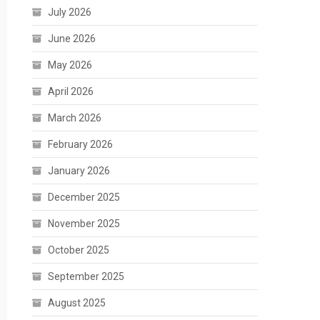
July 2026
June 2026
May 2026
April 2026
March 2026
February 2026
January 2026
December 2025
November 2025
October 2025
September 2025
August 2025