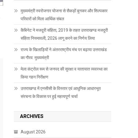
मुख्यमंत्री स्वरोजगार योजना से सैकड़ों बुनकर और शिल्पकार
परिवारों को मिला आर्थिक संबल
र
कैबिनेट ने मजदूरी संहिता, 2019 के तहत उत्तराखण्ड मजदूरी
संहिता नियमावली, 2026 लागू करने का निर्णय लिया
राज्य के खिलाड़ियों ने अंतरराष्ट्रीय मंच पर बढ़ाया उत्तराखंड
का गौरव: मुख्यमंत्री
मेला कंट्रोल रूम से जनपद की सुरक्षा व यातायात व्यवस्था का
किया गहन निरीक्षण
उत्तराखण्ड में एनसीसी के विस्तार एवं आधुनिक आधारभूत
संरचना के विकास पर हुई महत्वपूर्ण चर्चा
ARCHIVES
August 2026