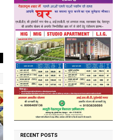
RECENT POSTS