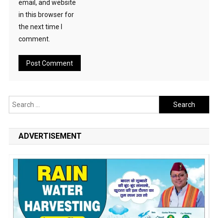
email, and website
in this browser for
the next time I
comment.
Search
for:
ADVERTISEMENT