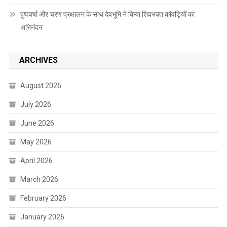
पुष्पवर्षा और चरण प्रक्षालन के साथ देवभूमि ने किया शिवभक्त कांवड़ियों का
अभिनंदन
ARCHIVES
August 2026
July 2026
June 2026
May 2026
April 2026
March 2026
February 2026
January 2026