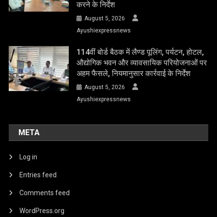
करने के निर्देश
August 5, 2026
Ayushiexpressnews
114वीं बोर्ड बैठक में लैण्ड पूलिंग, पर्यटन, होटल,
औद्योगिक भवन और व्यावसायिक परियोजनाओं पर
अहम फैसले, नियमानुसार कार्रवाई के निर्देश
August 5, 2026
Ayushiexpressnews
META
Log in
Entries feed
Comments feed
WordPress.org