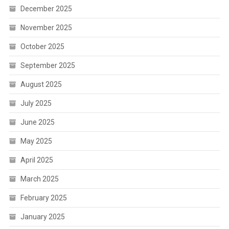
December 2025
November 2025
October 2025
September 2025
August 2025
July 2025
June 2025
May 2025
April 2025
March 2025
February 2025
January 2025