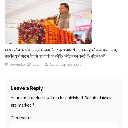
मध्य प्रदेश की पवित्र भूमि में जन्म लेकर प्रधानमंत्री पद तक पहुंचने वाले भारत रत्न,
स्वर्गीय श्री अटल बिहारी वाजपेयी को कोटि-कोटि नमन करते हैं- सीएम धामी
December 23, 2024
Ayushiexpressnews
Leave a Reply
Your email address will not be published.
Required fields
are marked
*
Comment
*