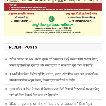
RECENT POSTS
सचिव आवास डॉ. आर. राजेश कुमार की अध्यक्षता में हुई उच्चस्तरीय समीक्षा बैठक,
निर्माण एजेंसियों को गुणवत्ता और समयबद्धता के साथ कार्य पूरा करने के निर्देश
114वीं बोर्ड बैठक में लैण्ड पूलिंग, पर्यटन, होटल, औद्योगिक भवन और व्यावसायिक
परियोजनाओं पर अहम फैसले, नियमानुसार कार्रवाई के निर्देश
मुख्य सचिव ने शिक्षा के क्षेत्र में विशेषकर तकनीकी शिक्षा में सिस्टम को मजबूत किए
जाने की दिशा में कार्य किए जाने पर दिया जोर
वैश्विक संस्कृत अनुसंधान में भारत-नेपाल पहल का उत्तराखंड ने किया नेतृत्व