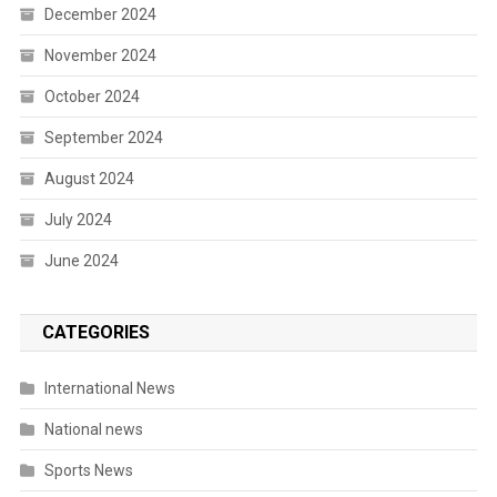
December 2024
November 2024
October 2024
September 2024
August 2024
July 2024
June 2024
CATEGORIES
International News
National news
Sports News