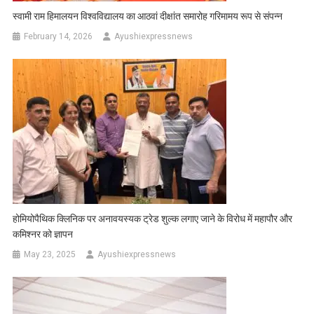
स्वामी राम हिमालयन विश्वविद्यालय का आठवां दीक्षांत समारोह गरिमामय रूप से संपन्न
February 14, 2026
Ayushiexpressnews
होमियोपैथिक क्लिनिक पर अनावयस्यक ट्रेड शुल्क लगाए जाने के विरोध में महापौर और
कमिश्नर को ज्ञापन
May 23, 2025
Ayushiexpressnews