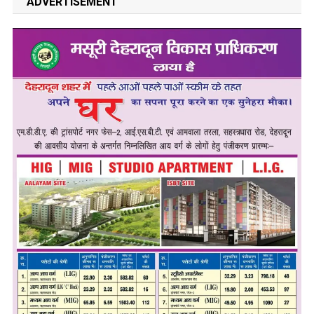
ADVERTISEMENT