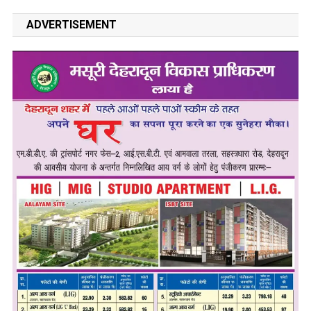
ADVERTISEMENT