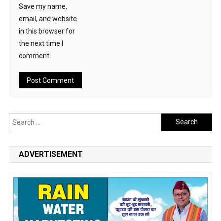
Save my name,
email, and website
in this browser for
the next time I
comment.
Search
for:
ADVERTISEMENT