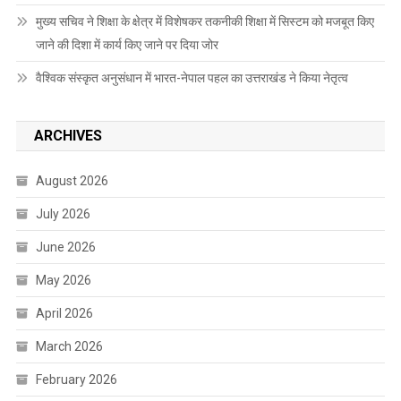
मुख्य सचिव ने शिक्षा के क्षेत्र में विशेषकर तकनीकी शिक्षा में सिस्टम को मजबूत किए
जाने की दिशा में कार्य किए जाने पर दिया जोर
वैश्विक संस्कृत अनुसंधान में भारत-नेपाल पहल का उत्तराखंड ने किया नेतृत्व
ARCHIVES
August 2026
July 2026
June 2026
May 2026
April 2026
March 2026
February 2026