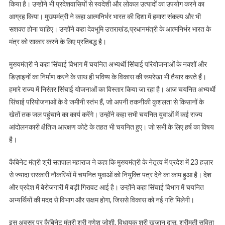
किया है। उन्होंने भी प्रदेशवासियों से स्वदेशी और लोकल उत्पादों का उपयोग करने का
आग्रह किया। मुख्यमंत्री ने कहा आत्मनिर्भर भारत की दिशा में हमारा संकल्प और भी
सशक्त होना चाहिए। उन्होंने कहा देवभूमि उत्तराखंड,प्रधानमंत्री के आत्मनिर्भर भारत के
मंत्र को साकार करने के लिए प्रतिबद्ध है।
मुख्यमंत्री ने कहा सिंचाई विभाग में चयनित अभ्यर्थी सिंचाई परियोजनाओं के नक्शों और
डिज़ाइनों का निर्माण करने के साथ ही भविष्य के विकास की रूपरेखा भी तैयार करते हैं।
हमारे राज्य में निरंतर सिंचाई योजनाओं का विस्तार किया जा रहा है। आज चयनित अभ्यर्थी
सिंचाई परियोजनाओं के वे जमीनी स्तंभ हैं, जो अपनी तकनीकी कुशलता से किसानों के
खेतों तक जल पहुंचाने का कार्य करेंगे। उन्होंने कहा सभी चयनित युवाओं में कई राज्य
आंदोलनकारी क्षैतिज आरक्षण कोटे के तहत भी चयनित हुए। जो सभी के लिए हर्ष का विषय
है।
कैबिनेट मंत्री श्री सतपाल महाराज ने कहा कि मुख्यमंत्री के नेतृत्व में प्रदेश में 23 हज़ार
से ज्यादा सरकारी नौकरियों में चयनित युवाओं को नियुक्ति पत्र देने का काम हुआ है। देश
और प्रदेश में बेरोजगारी में बड़ी गिरावट आई है। उन्होंने कहा सिंचाई विभाग में चयनित
अभ्यर्थियों की मदद से विभाग और सक्षम होगा, जिससे विकास को नई गति मिलेगी।
इस अवसर पर कैबिनेट मंत्री श्री गणेश जोशी, विधायक श्री खजान दास, श्रीमती सविता