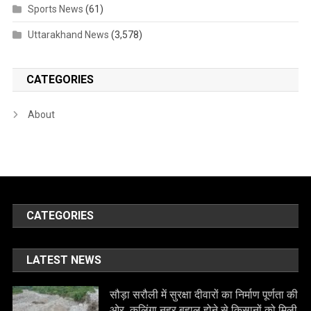
Sports News
(61)
Uttarakhand News
(3,578)
CATEGORIES
About
CATEGORIES
LATEST NEWS
सौड़ा सरौली में सुरक्षा दीवारों का निर्माण पूर्णता की
ओर, कलिंगा नहर बहाल होने से किसानों को मिली