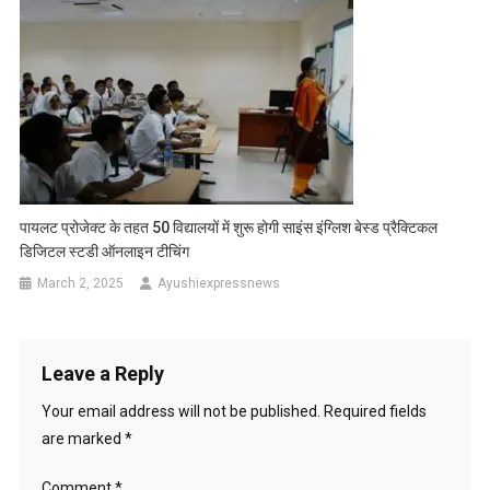
पायलट प्रोजेक्ट के तहत 50 विद्यालयों में शुरू होगी साइंस इंग्लिश बेस्ड प्रैक्टिकल
डिजिटल स्टडी ऑनलाइन टीचिंग
March 2, 2025
Ayushiexpressnews
Leave a Reply
Your email address will not be published.
Required fields
are marked
*
Comment
*