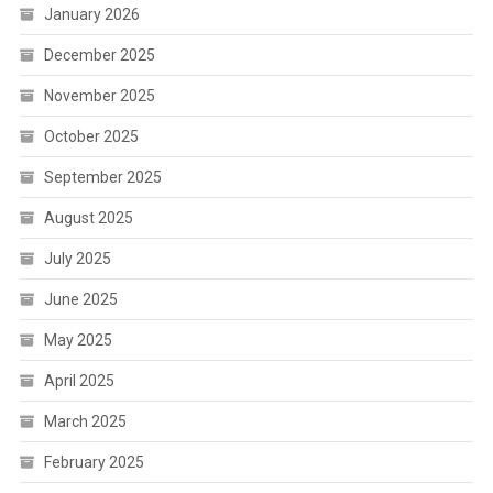
January 2026
December 2025
November 2025
October 2025
September 2025
August 2025
July 2025
June 2025
May 2025
April 2025
March 2025
February 2025