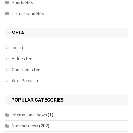
Sports News
Uttarakhand News
META
Log in
Entries feed
Comments feed
WordPress.org
POPULAR CATEGORIES
International News
(1)
National news
(202)