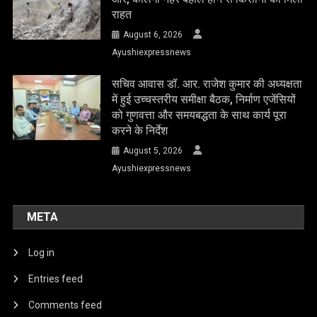
राहत
August 6, 2026
Ayushiexpressnews
सचिव आवास डॉ. आर. राजेश कुमार की अध्यक्षता
में हुई उच्चस्तरीय समीक्षा बैठक, निर्माण एजेंसियों
को गुणवत्ता और समयबद्धता के साथ कार्य पूरा
करने के निर्देश
August 5, 2026
Ayushiexpressnews
META
Log in
Entries feed
Comments feed