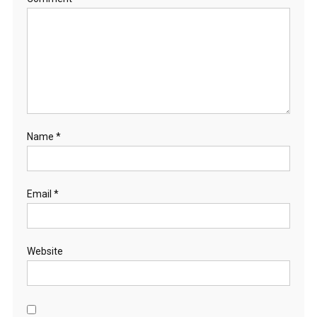
Name
*
Email
*
Website