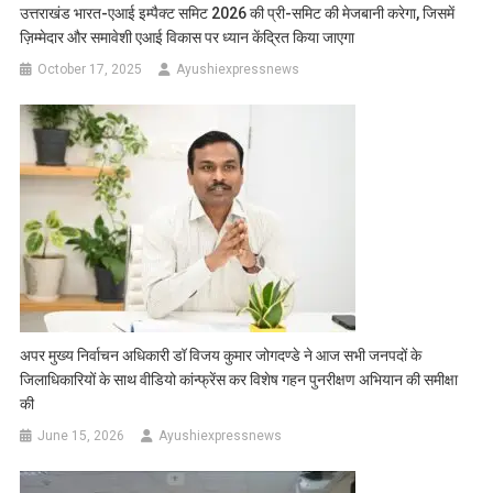
उत्तराखंड भारत-एआई इम्पैक्ट समिट 2026 की प्री-समिट की मेजबानी करेगा, जिसमें
ज़िम्मेदार और समावेशी एआई विकास पर ध्यान केंद्रित किया जाएगा
October 17, 2025
Ayushiexpressnews
अपर मुख्य निर्वाचन अधिकारी डॉ विजय कुमार जोगदण्डे ने आज सभी जनपदों के
जिलाधिकारियों के साथ वीडियो कांन्फ्रेंस कर विशेष गहन पुनरीक्षण अभियान की समीक्षा
की
June 15, 2026
Ayushiexpressnews