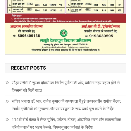
RECENT POSTS
सौड़ा सरौली में सुरक्षा दीवारों का निर्माण पूर्णता की ओर, कलिंगा नहर बहाल होने से
किसानों को मिली राहत
सचिव आवास डॉ. आर. राजेश कुमार की अध्यक्षता में हुई उच्चस्तरीय समीक्षा बैठक,
निर्माण एजेंसियों को गुणवत्ता और समयबद्धता के साथ कार्य पूरा करने के निर्देश
114वीं बोर्ड बैठक में लैण्ड पूलिंग, पर्यटन, होटल, औद्योगिक भवन और व्यावसायिक
परियोजनाओं पर अहम फैसले, नियमानुसार कार्रवाई के निर्देश