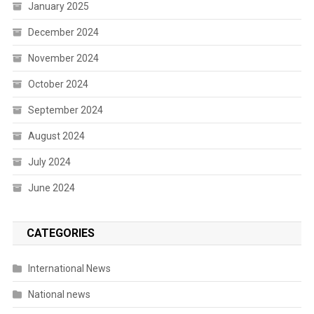
January 2025
December 2024
November 2024
October 2024
September 2024
August 2024
July 2024
June 2024
CATEGORIES
International News
National news