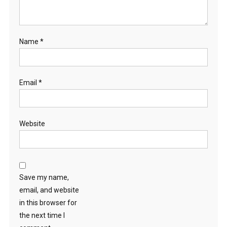
Name
*
Email
*
Website
Save my name,
email, and website
in this browser for
the next time I