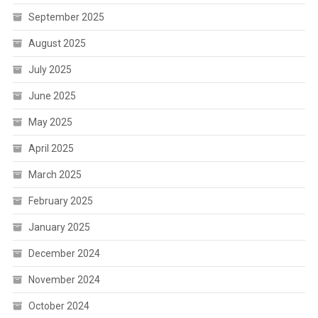
September 2025
August 2025
July 2025
June 2025
May 2025
April 2025
March 2025
February 2025
January 2025
December 2024
November 2024
October 2024