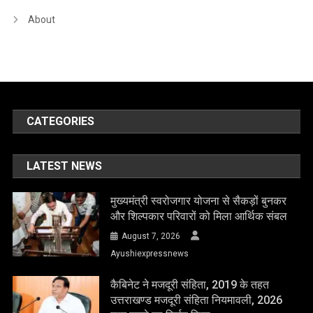
About
CATEGORIES
LATEST NEWS
मुख्यमंत्री स्वरोजगार योजना से सैकड़ों बुनकर
और शिल्पकार परिवारों को मिला आर्थिक संबल
August 7, 2026
Ayushiexpressnews
कैबिनेट ने मजदूरी संहिता, 2019 के तहत
उत्तराखण्ड मजदूरी संहिता नियमावली, 2026