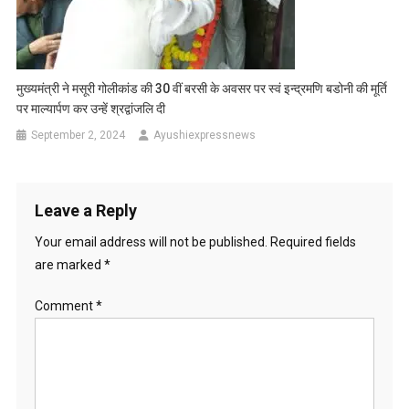
मुख्यमंत्री ने मसूरी गोलीकांड की 30 वीं बरसी के अवसर पर स्वं इन्द्रमणि बडोनी की मूर्ति
पर माल्यार्पण कर उन्हें श्रद्वांजलि दी
September 2, 2024
Ayushiexpressnews
Leave a Reply
Your email address will not be published.
Required fields
are marked
*
Comment
*