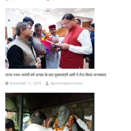
राज्य रजत जयंती वर्ष उत्सव के बाद मुख्यमंत्री धामी ने तेज किया जनसंवाद
November 11, 2025
Ayushiexpressnews