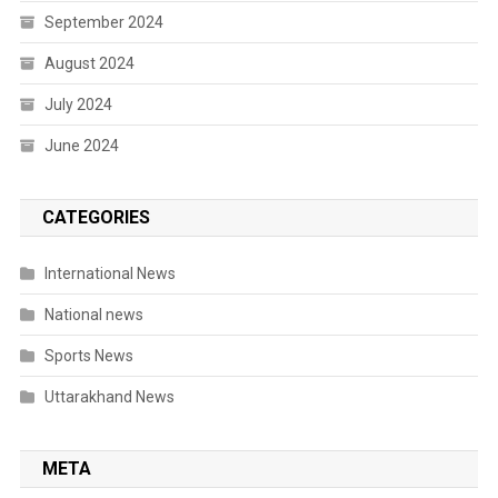
September 2024
August 2024
July 2024
June 2024
CATEGORIES
International News
National news
Sports News
Uttarakhand News
META