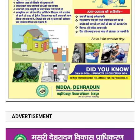
ADVERTISEMENT