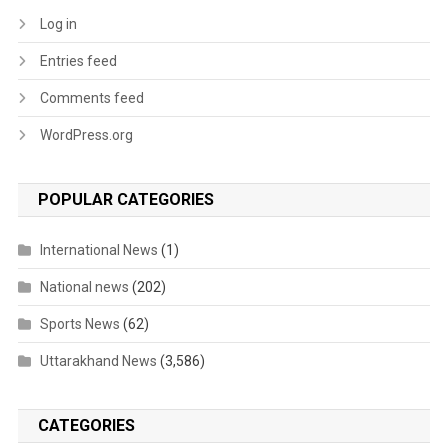
Log in
Entries feed
Comments feed
WordPress.org
POPULAR CATEGORIES
International News
(1)
National news
(202)
Sports News
(62)
Uttarakhand News
(3,586)
CATEGORIES