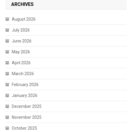
ARCHIVES
August 2026
July 2026
June 2026
May 2026
April 2026
March 2026
February 2026
January 2026
December 2025
November 2025
October 2025