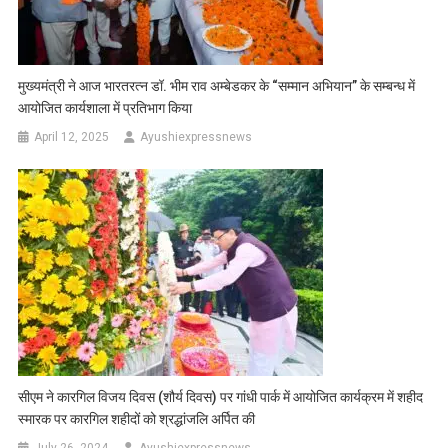
मुख्यमंत्री ने आज भारतरत्न डॉ. भीम राव अम्बेडकर के “सम्मान अभियान” के सम्बन्ध में
आयोजित कार्यशाला में प्रतिभाग किया
April 12, 2025
Ayushiexpressnews
सीएम ने कारगिल विजय दिवस (शौर्य दिवस) पर गांधी पार्क में आयोजित कार्यक्रम में शहीद
स्मारक पर कारगिल शहीदों को श्रद्धांजलि अर्पित की