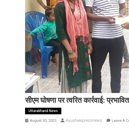
सीएम घोषणा पर त्वरित कार्रवाई: प्रभावित
Uttarakhand News
Ayushiexpressnews
August 30, 2025
Leave A 