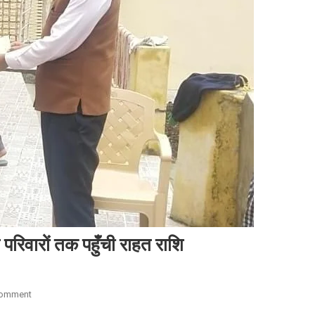
 परिवारों तक पहुँची राहत राशि
On
Comment
सीएम