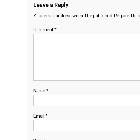
Leave a Reply
Your email address will not be published.
Required fie
Comment
*
Name
*
Email
*