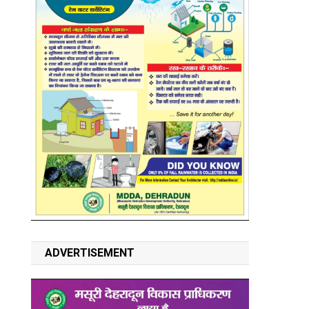
ADVERTISEMENT