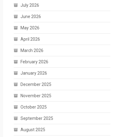
July 2026
June 2026
May 2026
April 2026
March 2026
February 2026
January 2026
December 2025
November 2025
October 2025
September 2025
August 2025