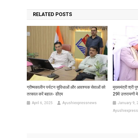
navigation
RELATED POSTS
ग्रीष्मकालीन पर्यटन सुविधाओं और आवश्यक सेवाओं को
मुख्यमंत्री श्री प
तत्काल करें बहाल- डीएम
29वें उत्तरायणी म
April 6, 2025
Ayushiexpressnews
January 9, 
Ayushiexpres