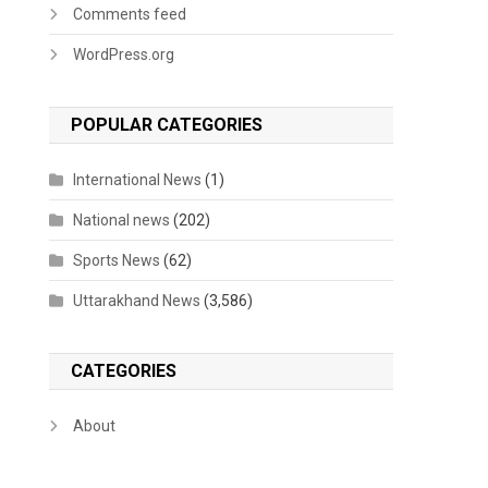
Comments feed
WordPress.org
POPULAR CATEGORIES
International News
(1)
National news
(202)
Sports News
(62)
Uttarakhand News
(3,586)
CATEGORIES
About