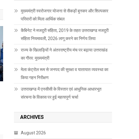
मुख्यमंत्री स्वरोजगार योजना से सैकड़ों बुनकर और शिल्पकार
परिवारों को मिला आर्थिक संबल
कैबिनेट ने मजदूरी संहिता, 2019 के तहत उत्तराखण्ड मजदूरी
संहिता नियमावली, 2026 लागू करने का निर्णय लिया
राज्य के खिलाड़ियों ने अंतरराष्ट्रीय मंच पर बढ़ाया उत्तराखंड
का गौरव: मुख्यमंत्री
मेला कंट्रोल रूम से जनपद की सुरक्षा व यातायात व्यवस्था का
किया गहन निरीक्षण
उत्तराखण्ड में एनसीसी के विस्तार एवं आधुनिक आधारभूत
संरचना के विकास पर हुई महत्वपूर्ण चर्चा
ARCHIVES
August 2026