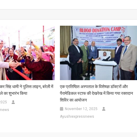
ुष्कर सिंह धामी ने पुलिस लाइन, बरेली में
एक प्रतिष्ठित अस्पताल के विशेषज्ञ डॉक्टरों और
ेले का शुभारंभ किया
पैरामेडिकल स्टाफ की देखरेख में किया गया रक्तदान
शिविर का आयोजन
2025
November 12, 2025
snews
Ayushiexpressnews