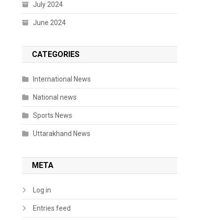
July 2024
June 2024
CATEGORIES
International News
National news
Sports News
Uttarakhand News
META
Log in
Entries feed