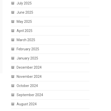
July 2025
June 2025
May 2025
April 2025
March 2025
February 2025
January 2025
December 2024
November 2024
October 2024
September 2024
August 2024