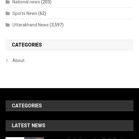
National news
(203)
Sports News
(62)
Uttarakhand News
(3,597)
CATEGORIES
About
CATEGORIES
LATEST NEWS