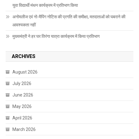
युवा विद्यार्थी मंथन कार्यक्रम में प्रतिभाग किया
अनोमलीज एवं नो-मैपिंग नोटिस की प्रगति की समीक्षा, मतदाताओं को घबराने की
आवश्यकता नहीं
मुख्यमंत्री ने हर घर तिरंगा यात्रा कार्यक्रम में किया प्रतिभाग
ARCHIVES
August 2026
July 2026
June 2026
May 2026
April 2026
March 2026