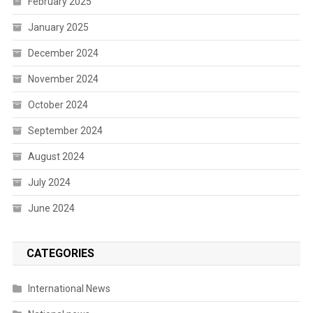
February 2025
January 2025
December 2024
November 2024
October 2024
September 2024
August 2024
July 2024
June 2024
CATEGORIES
International News