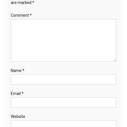
are marked
*
Comment
*
Name
*
Email
*
Website