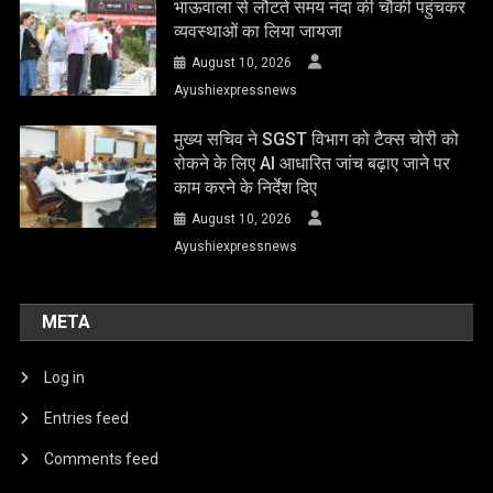
भाऊवाला से लौटते समय नंदा की चौकी पहुंचकर
व्यवस्थाओं का लिया जायजा
August 10, 2026
Ayushiexpressnews
मुख्य सचिव ने SGST विभाग को टैक्स चोरी को
रोकने के लिए AI आधारित जांच बढ़ाए जाने पर
काम करने के निर्देश दिए
August 10, 2026
Ayushiexpressnews
META
Log in
Entries feed
Comments feed