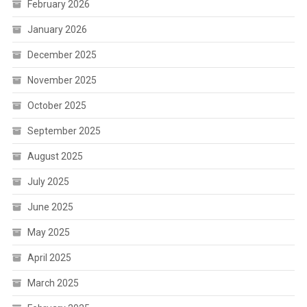
February 2026
January 2026
December 2025
November 2025
October 2025
September 2025
August 2025
July 2025
June 2025
May 2025
April 2025
March 2025