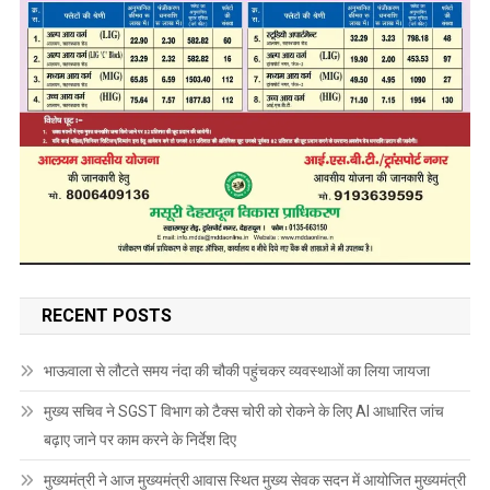
RECENT POSTS
भाऊवाला से लौटते समय नंदा की चौकी पहुंचकर व्यवस्थाओं का लिया जायजा
मुख्य सचिव ने SGST विभाग को टैक्स चोरी को रोकने के लिए AI आधारित जांच
बढ़ाए जाने पर काम करने के निर्देश दिए
मुख्यमंत्री ने आज मुख्यमंत्री आवास स्थित मुख्य सेवक सदन में आयोजित मुख्यमंत्री