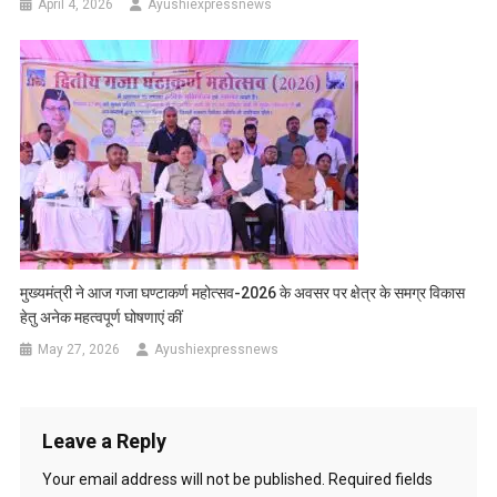
April 4, 2026
Ayushiexpressnews
मुख्यमंत्री ने आज गजा घण्टाकर्ण महोत्सव-2026 के अवसर पर क्षेत्र के समग्र विकास
हेतु अनेक महत्वपूर्ण घोषणाएं कीं
May 27, 2026
Ayushiexpressnews
Leave a Reply
Your email address will not be published.
Required fields