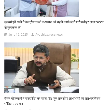
मुख्यमंत्री धामी ने केन्द्रीय ऊर्जा व आवास एवं शहरी कार्य मंत्री श्री मनोहर लाल खट्टर
से मुलाकात की
June 16, 2025
Ayushiexpressnews
पेंशन योजनाओं में पारदर्शिता की पहल, 15 जून तक होगा लाभार्थियों का शत-प्रतिशत
भौतिक सत्यापन