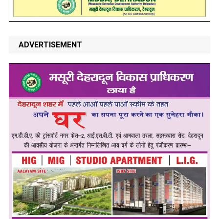
ADVERTISEMENT