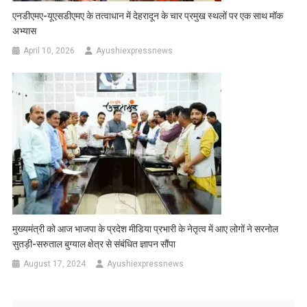
एनडीएमए-यूएसडीएमए के तत्वाधान में देहरादून के चार प्रमुख स्थलों पर एक साथ मॉक
अभ्यास
April 10, 2026
Ayushiexpressnews
मुख्यमंत्री को आज भाजपा के प्रदेश मीडिया प्रभारी के नेतृत्व में आए लोगों ने सरनोल
सुतड़ी-सरुताल बुग्याल क्षेत्र से संबंधित ज्ञापन सौंपा
August 17, 2024
Ayushiexpressnews