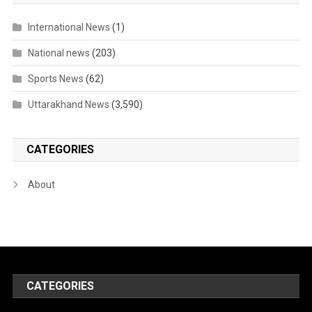
International News
(1)
National news
(203)
Sports News
(62)
Uttarakhand News
(3,590)
CATEGORIES
About
CATEGORIES