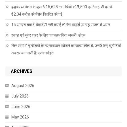
वृद्धावस्था पेंशन के कुल 6,15,628 लाभार्थियों को ₹1,500 प्रतिमाह की दर से
₹92.34 करोड़ की पेंशन वितरित की गई
15 अगस्त तक ई-केवाईसी नहीं कराई तो गैस आपूर्ति पर पड़ सकता है असर
स्वच्छ एवं सुंदर शहर के लिए जनसहभागिता जरूरीः डीएम
जिन लोगों में चुनौतियों के नए समाधान खोजने का साहस होता है, उनके लिए चुनौतियाँ
अवसर बन जाती हैं: प्रधानमंत्री
ARCHIVES
August 2026
July 2026
June 2026
May 2026