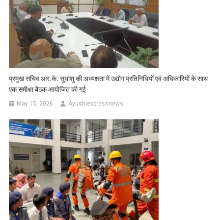
प्रमुख सचिव आर.के. सुधांशु की अध्यक्षता में उद्योग प्रतिनिधियों एवं अधिकारियों के साथ
एक समीक्षा बैठक आयोजित की गई
May 15, 2026
Ayushiexpressnews