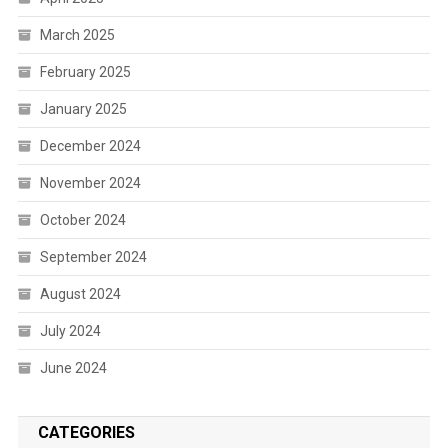
March 2025
February 2025
January 2025
December 2024
November 2024
October 2024
September 2024
August 2024
July 2024
June 2024
CATEGORIES