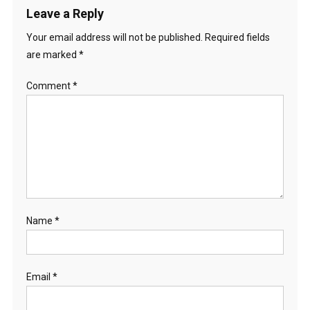
Leave a Reply
Your email address will not be published.
Required fields
are marked
*
Comment
*
Name
*
Email
*