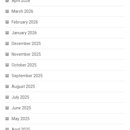
April 2026
March 2026
February 2026
January 2026
December 2025
November 2025
October 2025
September 2025
August 2025
July 2025
June 2025
May 2025
April 2025