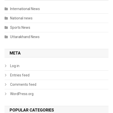
International News
National news
Sports News
Uttarakhand News
META
Log in
Entries feed
Comments feed
WordPress.org
POPULAR CATEGORIES