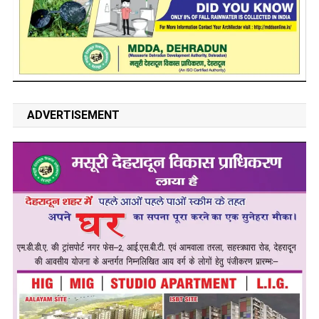
ADVERTISEMENT