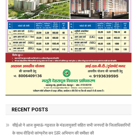
RECENT POSTS
सीईओ ने आज कुमाऊं-गढ़वाल के मंडलायुक्तों सहित सभी जनपदों के जिलाधिकारियों
के साथ वीडियो कांन्फ्रेंस कर SIR अभियान की समीक्षा की