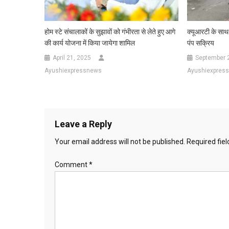
होम स्टे संचालाकों के सुझावों को गंभीरता से लेते हुए आगे
क्यूआरटी के साथ
की कार्य योजना में किया जायेगा शामिल
पंप सक्रिय
April 21, 2025
September 
Ayushiexpressnews
Ayushiexpres
Leave a Reply
Your email address will not be published.
Required fie
Comment
*