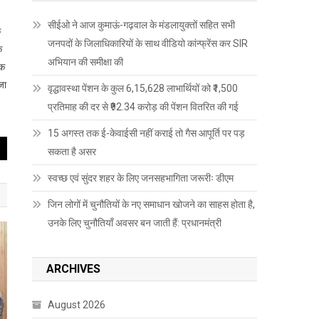
सीईओ ने आज कुमाऊं-गढ़वाल के मंडलायुक्तों सहित सभी
ि
जनपदों के जिलाधिकारियों के साथ वीडियो कांन्फ्रेंस कर SIR
े
अभियान की समीक्षा की
िक
जा
वृद्धावस्था पेंशन के कुल 6,15,628 लाभार्थियों को ₹1,500
प्रतिमाह की दर से ₹92.34 करोड़ की पेंशन वितरित की गई
15 अगस्त तक ई-केवाईसी नहीं कराई तो गैस आपूर्ति पर पड़
सकता है असर
स्वच्छ एवं सुंदर शहर के लिए जनसहभागिता जरूरीः डीएम
जिन लोगों में चुनौतियों के नए समाधान खोजने का साहस होता है,
उनके लिए चुनौतियाँ अवसर बन जाती हैं: प्रधानमंत्री
ARCHIVES
August 2026