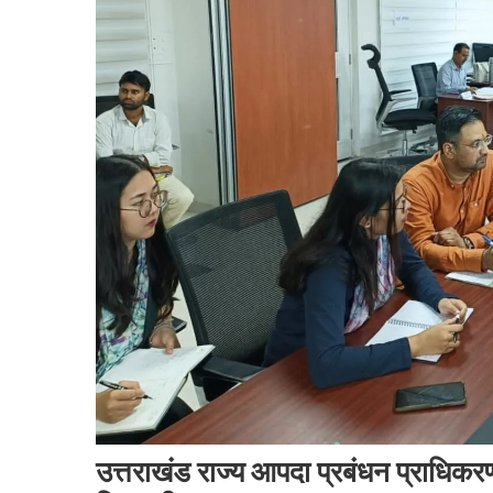
उत्तराखंड राज्य आपदा प्रबंधन प्राधिकर