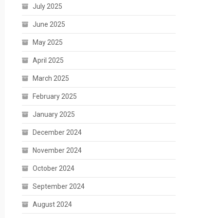
July 2025
June 2025
May 2025
April 2025
March 2025
February 2025
January 2025
December 2024
November 2024
October 2024
September 2024
August 2024