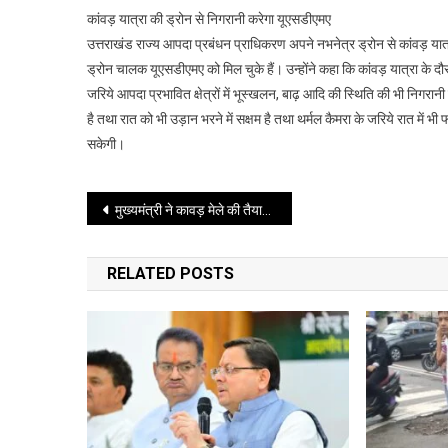
कांवड़ यात्रा की ड्रोन से निगरानी करेगा यूएसडीएमए
उत्तराखंड राज्य आपदा प्रबंधन प्राधिकरण अपने नभनेत्र ड्रोन से कांवड़ यात
ड्रोन चालक यूएसडीएमए को मिल चुके हैं। उन्होंने कहा कि कांवड़ यात्रा के द
जरिये आपदा प्रभावित क्षेत्रों में भूस्खलन, बाढ़ आदि की स्थिति की भी निगरान
है तथा रात को भी उड़ान भरने में सक्षम है तथा थर्मल कैमरा के जरिये रात में 
सकेगी।
Post
मुख्यमंत्री ने कावड़ मेले की तैयारी को लेकर अधिकारियों के साथ बैठक की
navigation
RELATED POSTS