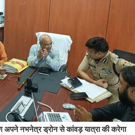
ण अपने नभनेत्र ड्रोन से कांवड़ यात्रा की करेगा