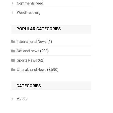
Comments feed
WordPress.org
POPULAR CATEGORIES
International News
(1)
National news
(203)
Sports News
(62)
Uttarakhand News
(3,590)
CATEGORIES
About