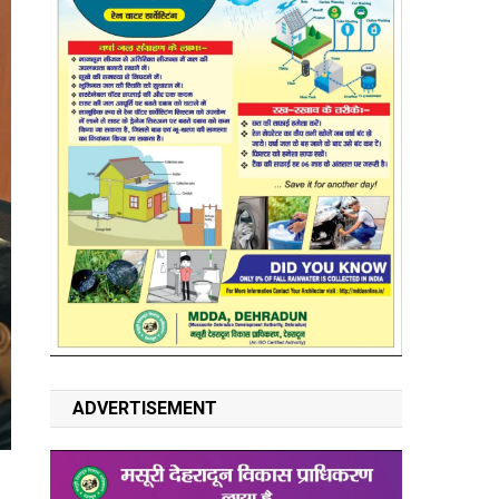
ADVERTISEMENT