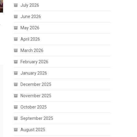
July 2026
June 2026
क
May 2026
April 2026
March 2026
February 2026
January 2026
December 2025
November 2025
October 2025
September 2025
August 2025