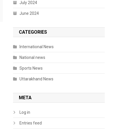
July 2024
June 2024
CATEGORIES
International News
National news
Sports News
Uttarakhand News
META
Log in
Entries feed