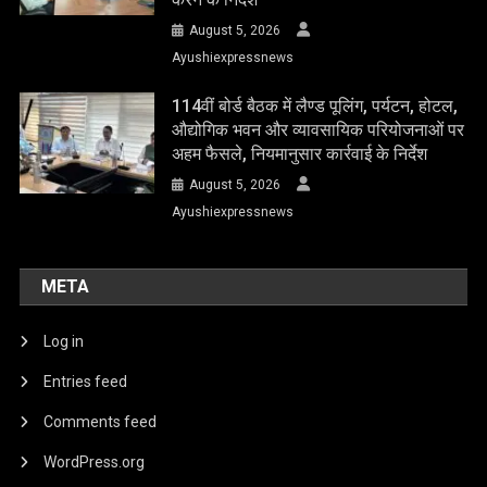
August 5, 2026
Ayushiexpressnews
114वीं बोर्ड बैठक में लैण्ड पूलिंग, पर्यटन, होटल,
औद्योगिक भवन और व्यावसायिक परियोजनाओं पर
अहम फैसले, नियमानुसार कार्रवाई के निर्देश
August 5, 2026
Ayushiexpressnews
META
Log in
Entries feed
Comments feed
WordPress.org