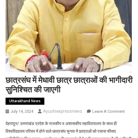
छात्रसंघ में मेधावी छात्र छात्राओं की भागीदारी
सुनिश्चित की जाएगी
Uttarakhand News
Ayushiexpressnews
On
July 14, 2024
Leave A Comment
छात्रसंघ
देहरादून/ उत्तराखंड प्रदेश के राजकीय व अशासकीय महाविदयालय के साथ ही
में
विश्वविद्यालय परिसर में होने वाले छात्रसंघ चुनाव में छात्राओं को पचास फीसद
मेधावी