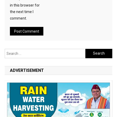
in this browser for
the next time I
comment.
Search
for:
ADVERTISEMENT