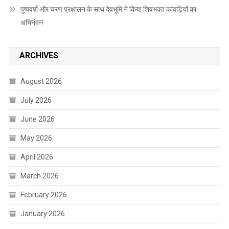
पुष्पवर्षा और चरण प्रक्षालन के साथ देवभूमि ने किया शिवभक्त कांवड़ियों का
अभिनंदन
ARCHIVES
August 2026
July 2026
June 2026
May 2026
April 2026
March 2026
February 2026
January 2026