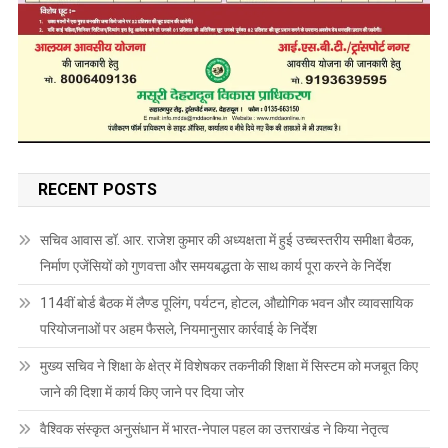
RECENT POSTS
सचिव आवास डॉ. आर. राजेश कुमार की अध्यक्षता में हुई उच्चस्तरीय समीक्षा बैठक,
निर्माण एजेंसियों को गुणवत्ता और समयबद्धता के साथ कार्य पूरा करने के निर्देश
114वीं बोर्ड बैठक में लैण्ड पूलिंग, पर्यटन, होटल, औद्योगिक भवन और व्यावसायिक
परियोजनाओं पर अहम फैसले, नियमानुसार कार्रवाई के निर्देश
मुख्य सचिव ने शिक्षा के क्षेत्र में विशेषकर तकनीकी शिक्षा में सिस्टम को मजबूत किए
जाने की दिशा में कार्य किए जाने पर दिया जोर
वैश्विक संस्कृत अनुसंधान में भारत-नेपाल पहल का उत्तराखंड ने किया नेतृत्व