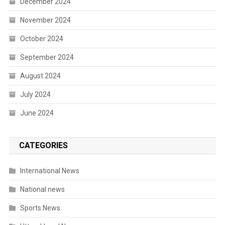
December 2024
November 2024
October 2024
September 2024
August 2024
July 2024
June 2024
CATEGORIES
International News
National news
Sports News