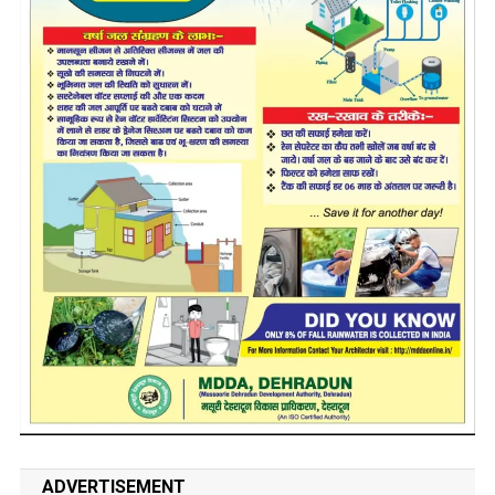
ADVERTISEMENT