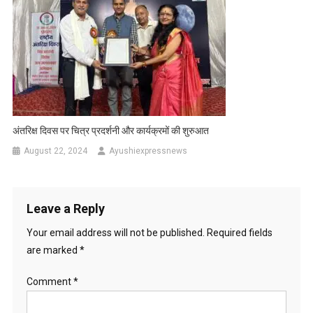
अंतरिक्ष दिवस पर चित्र प्रदर्शनी और कार्यक्रमों की शुरुआत
August 22, 2024
Ayushiexpressnews
Leave a Reply
Your email address will not be published.
Required fields
are marked
*
Comment
*