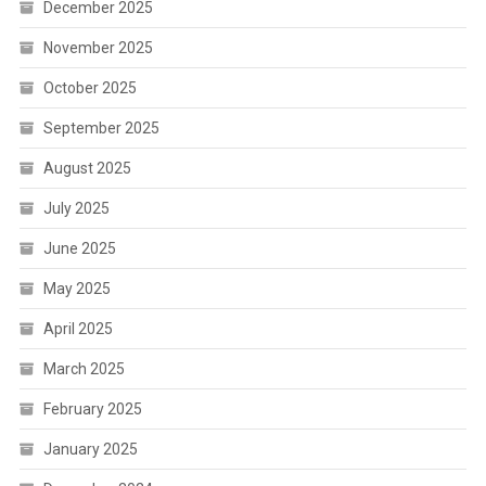
December 2025
November 2025
October 2025
September 2025
August 2025
July 2025
June 2025
May 2025
April 2025
March 2025
February 2025
January 2025