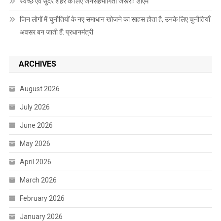
स्वच्छ एवं सुंदर शहर के लिए जनसहभागिता जरूरीः डीएम
जिन लोगों में चुनौतियों के नए समाधान खोजने का साहस होता है, उनके लिए चुनौतियाँ
अवसर बन जाती हैं: प्रधानमंत्री
ARCHIVES
August 2026
July 2026
June 2026
May 2026
April 2026
March 2026
February 2026
January 2026