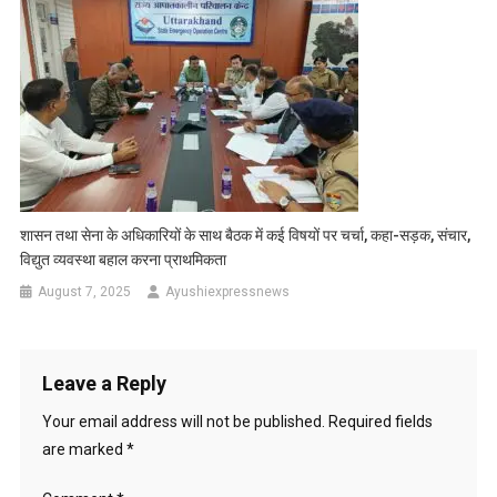
शासन तथा सेना के अधिकारियों के साथ बैठक में कई विषयों पर चर्चा, कहा-सड़क, संचार,
विद्युत व्यवस्था बहाल करना प्राथमिकता
August 7, 2025
Ayushiexpressnews
Leave a Reply
Your email address will not be published.
Required fields
are marked
*