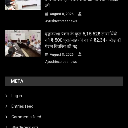
की
August 8, 2026
Ayushiexpressnews
वृद्धावस्था पेंशन के कुल 6,15,628 लाभार्थियों
को ₹1,500 प्रतिमाह की दर से ₹92.34 करोड़ की
पेंशन वितरित की गई
August 8, 2026
Ayushiexpressnews
META
Log in
Entries feed
Comments feed
WordPress.org