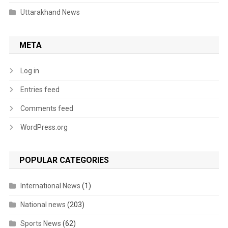
Uttarakhand News
META
Log in
Entries feed
Comments feed
WordPress.org
POPULAR CATEGORIES
International News
(1)
National news
(203)
Sports News
(62)