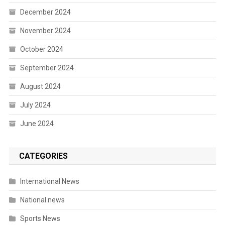
December 2024
November 2024
October 2024
September 2024
August 2024
July 2024
June 2024
CATEGORIES
International News
National news
Sports News