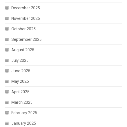
December 2025
November 2025
October 2025
September 2025
August 2025
July 2025
June 2025
May 2025
April 2025
March 2025
February 2025
January 2025