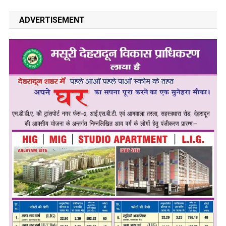
ADVERTISEMENT