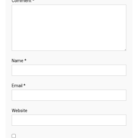
Comment
*
Name
*
Email
*
Website