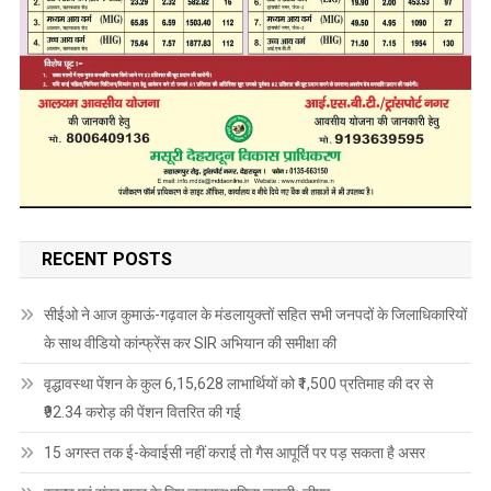
RECENT POSTS
सीईओ ने आज कुमाऊं-गढ़वाल के मंडलायुक्तों सहित सभी जनपदों के जिलाधिकारियों
के साथ वीडियो कांन्फ्रेंस कर SIR अभियान की समीक्षा की
वृद्धावस्था पेंशन के कुल 6,15,628 लाभार्थियों को ₹1,500 प्रतिमाह की दर से
₹92.34 करोड़ की पेंशन वितरित की गई
15 अगस्त तक ई-केवाईसी नहीं कराई तो गैस आपूर्ति पर पड़ सकता है असर