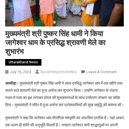
मुख्यमंत्री श्री पुष्कर सिंह धामी ने किया
जागेश्वर धाम के प्रसिद्ध श्रावणी मेले का
शुभारंभ
Uttarakhand News
Ayushiexpressnews
On
July 16, 2024
Leave A Comment
मुख्यमंत्री
अल्मोड़ा
। मुख्यमंत्री श्री पुष्कर सिंह धामी ने आज प्रसिद्ध जागेश्वर धाम में एक महीने तक
श्री
चलने वाले श्रावणी मेले का पूजा अर्चना कर शुभारंभ किया। उन्होंने जागेश्वर के भंडारा
पुष्कर
स्थल में पदम का वृक्ष लगाकर हरेला की शुभकामनाओं के साथ पर्यावरण संरक्षण का संदेश
सिंह
दिया। मुख्यमंत्री ने मंदिर में पूजा अर्चना कर प्रदेशवासियों की सुख समृद्धि की कामना की।
धामी
ने
मुख्यमंत्री ने कहा कि जागेश्वर धाम पौराणिक संस्कृति का अप्रतिम प्रतीक है। यहां आकर
किया
जागेश्वर
एक अलग ही शांति की अनुभूति मिलती है। भगवान जागेश्वर सभी श्रद्धालुओं
पर अपनी