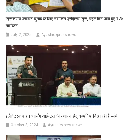
त्रिस्तरीय पंचायत चुनाव के लिए नामांकन प्रक्रिया शुरू, पहले दिन जमा हुए 125
नामांकन
July 2, 2025
Ayushiexpressnews
इलैक्ट्रिक वाहन चार्जिंग प्वाईन्टस की स्थापना हेतु कम्पनियां दिखा रही हैं रूचि
October 8, 2024
Ayushiexpressnews