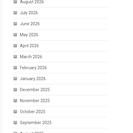
August 2026
July 2026
June 2026
May 2026
April 2026
March 2026
February 2026
January 2026
December 2025
November 2025
October 2025
September 2025