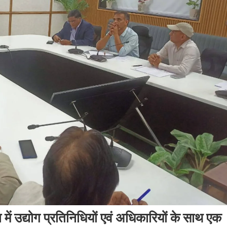
 में उद्योग प्रतिनिधियों एवं अधिकारियों के साथ एक