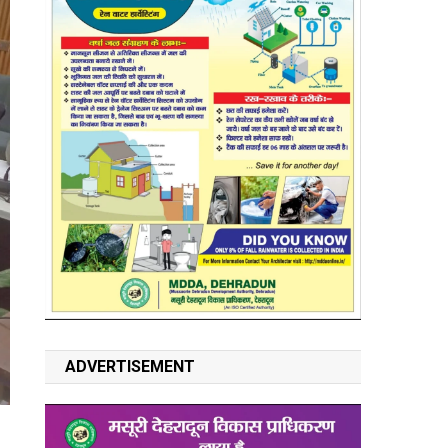
ADVERTISEMENT