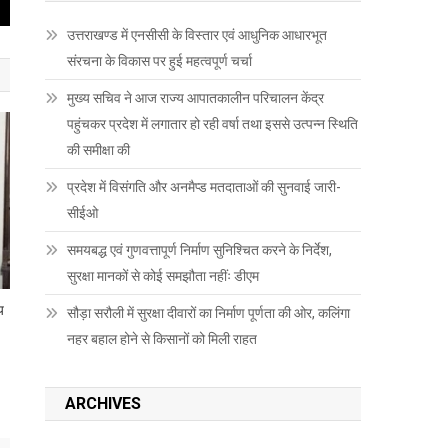
उत्तराखण्ड में एनसीसी के विस्तार एवं आधुनिक आधारभूत
संरचना के विकास पर हुई महत्वपूर्ण चर्चा
मुख्य सचिव ने आज राज्य आपातकालीन परिचालन केंद्र
पहुंचकर प्रदेश में लगातार हो रही वर्षा तथा इससे उत्पन्न स्थिति
की समीक्षा की
प्रदेश में विसंगति और अनमैप्ड मतदाताओं की सुनवाई जारी-
सीईओ
समयबद्ध एवं गुणवत्तापूर्ण निर्माण सुनिश्चित करने के निर्देश,
सुरक्षा मानकों से कोई समझौता नहींः डीएम
य
सौड़ा सरौली में सुरक्षा दीवारों का निर्माण पूर्णता की ओर, कलिंगा
नहर बहाल होने से किसानों को मिली राहत
ARCHIVES