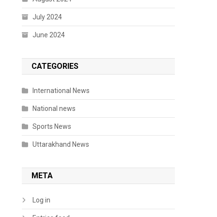
July 2024
June 2024
CATEGORIES
International News
National news
Sports News
Uttarakhand News
META
Log in