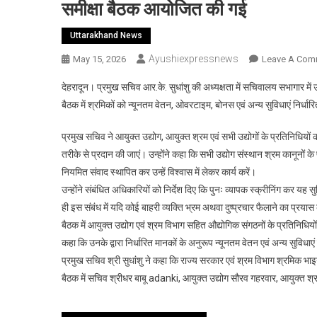
समीक्षा बैठक आयोजित की गई
Uttarakhand News
Ayushiexpressnews
May 15, 2026
Leave A Com
देहरादून। प्रमुख सचिव आर.के. सुधांशु की अध्यक्षता में सचिवालय सभागार में
बैठक में श्रमिकों को न्यूनतम वेतन, ओवरटाइम, बोनस एवं अन्य सुविधाएं निर्धा
प्रमुख सचिव ने आयुक्त उद्योग, आयुक्त श्रम एवं सभी उद्योगों के प्रतिनिधियों
तरीके से प्रदान की जाएं। उन्होंने कहा कि सभी उद्योग संस्थान श्रम कानूनों के
नियमित संवाद स्थापित कर उन्हें विश्वास में लेकर कार्य करें।
उन्होंने संबंधित अधिकारियों को निर्देश दिए कि पुनः व्यापक स्क्रीनिंग कर यह 
ही इस संबंध में यदि कोई बाहरी व्यक्ति भ्रम अथवा दुष्प्रचार फैलाने का प्रयास
बैठक में आयुक्त उद्योग एवं श्रम विभाग सहित औद्योगिक संगठनों के प्रतिनिधियों
कहा कि उनके द्वारा निर्धारित मानकों के अनुरूप न्यूनतम वेतन एवं अन्य सुविधाएं
प्रमुख सचिव श्री सुधांशु ने कहा कि राज्य सरकार एवं श्रम विभाग श्रमिक भाइय
बैठक में सचिव श्रीधर बाबू adanki, आयुक्त उद्योग सौरव गहरवार, आयुक्त श्रम