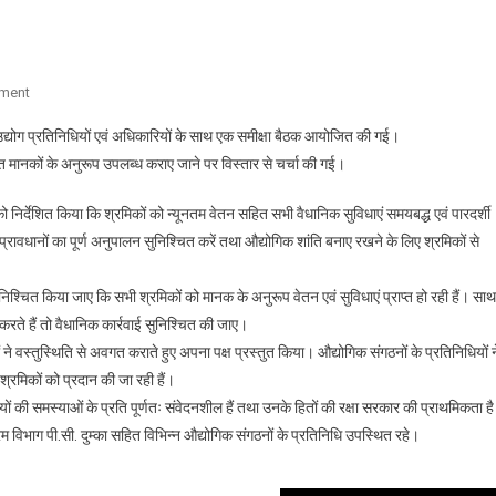
On
ment
प्रमुख
 उद्योग प्रतिनिधियों एवं अधिकारियों के साथ एक समीक्षा बैठक आयोजित की गई।
सचिव
रित मानकों के अनुरूप उपलब्ध कराए जाने पर विस्तार से चर्चा की गई।
आर.के.
सुधांशु
 को निर्देशित किया कि श्रमिकों को न्यूनतम वेतन सहित सभी वैधानिक सुविधाएं समयबद्ध एवं पारदर्शी
की
 प्रावधानों का पूर्ण अनुपालन सुनिश्चित करें तथा औद्योगिक शांति बनाए रखने के लिए श्रमिकों से
अध्यक्षता
में
उद्योग
सुनिश्चित किया जाए कि सभी श्रमिकों को मानक के अनुरूप वेतन एवं सुविधाएं प्राप्त हो रही हैं। साथ
प्रतिनिधियों
 करते हैं तो वैधानिक कार्रवाई सुनिश्चित की जाए।
एवं
 ने वस्तुस्थिति से अवगत कराते हुए अपना पक्ष प्रस्तुत किया। औद्योगिक संगठनों के प्रतिनिधियों न
अधिकारियों
 श्रमिकों को प्रदान की जा रही हैं।
के
ों की समस्याओं के प्रति पूर्णतः संवेदनशील हैं तथा उनके हितों की रक्षा सरकार की प्राथमिकता ह
साथ
 विभाग पी.सी. दुम्का सहित विभिन्न औद्योगिक संगठनों के प्रतिनिधि उपस्थित रहे।
एक
समीक्षा