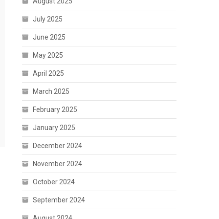
August 2025
July 2025
June 2025
May 2025
April 2025
March 2025
February 2025
January 2025
December 2024
November 2024
October 2024
September 2024
August 2024