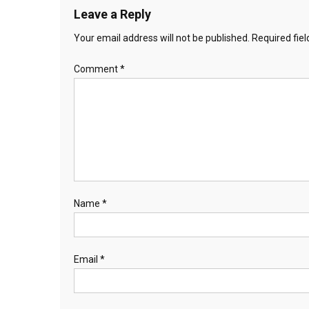
Leave a Reply
Your email address will not be published.
Required fie
Comment
*
Name
*
Email
*