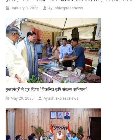
January 8, 2026
Ayushiexpressnews
मुख्यमंत्री ने शुरु किया “विकसित कृषि संकल्प अभियान“
May 29, 2025
Ayushiexpressnews