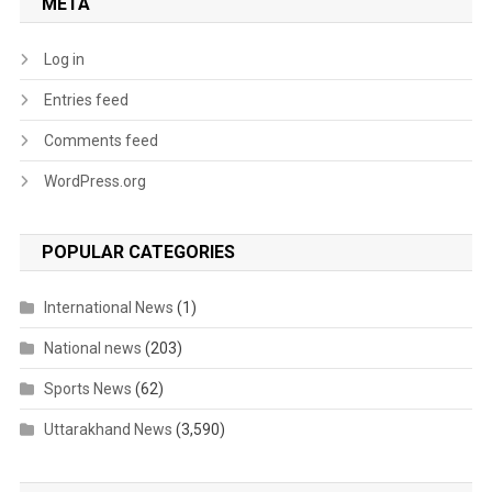
META
Log in
Entries feed
Comments feed
WordPress.org
POPULAR CATEGORIES
International News
(1)
National news
(203)
Sports News
(62)
Uttarakhand News
(3,590)