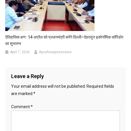
ऐतिहासिक क्षण: 14 अप्रैल को प्रधानमंत्री करेंगे दिल्ली–देहरादून इकोनॉमिक कॉरिडोर
का शुभारम्भ
April 7, 2026
Ayushiexpressnews
Leave a Reply
Your email address will not be published.
Required fields
are marked
*
Comment
*