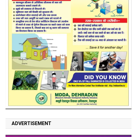
ADVERTISEMENT