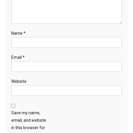
Name
*
Email
*
Website
Save my name,
email, and website
in this browser for