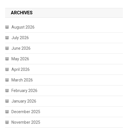
ARCHIVES
August 2026
July 2026
June 2026
May 2026
April 2026
March 2026
February 2026
January 2026
December 2025
November 2025