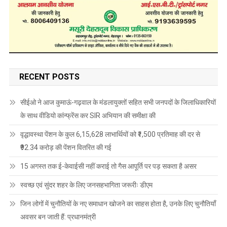
RECENT POSTS
सीईओ ने आज कुमाऊं-गढ़वाल के मंडलायुक्तों सहित सभी जनपदों के जिलाधिकारियों
के साथ वीडियो कांन्फ्रेंस कर SIR अभियान की समीक्षा की
वृद्धावस्था पेंशन के कुल 6,15,628 लाभार्थियों को ₹1,500 प्रतिमाह की दर से
₹92.34 करोड़ की पेंशन वितरित की गई
15 अगस्त तक ई-केवाईसी नहीं कराई तो गैस आपूर्ति पर पड़ सकता है असर
स्वच्छ एवं सुंदर शहर के लिए जनसहभागिता जरूरीः डीएम
जिन लोगों में चुनौतियों के नए समाधान खोजने का साहस होता है, उनके लिए चुनौतियाँ
अवसर बन जाती हैं: प्रधानमंत्री