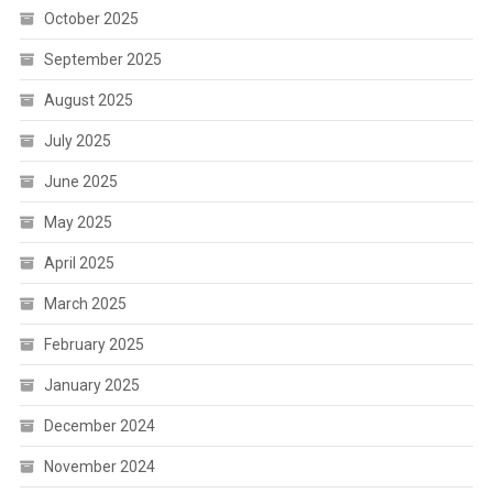
October 2025
September 2025
August 2025
July 2025
June 2025
May 2025
April 2025
March 2025
February 2025
January 2025
December 2024
November 2024