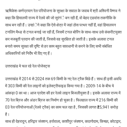
ऋषिकेश-कर्णप्रयाग रेल परियोजना के सुरक्षा के सवाल के जवाब में श्री अश्विनी वैष्णव ने
कहा कि हिमालयी राज्य में रेलवे की जो सुरंगंे बन रही हैं, वो बेहद एडवांस तकनीकि के
साथ बन रही हैं। उन्हांेने कहा कि ऐसे क्षेत्र में जहां ठोस पत्थर नहीं हैं, वहां हिमालयन
टनलिंग मैथ्ड से टनल बनाई जा रही हैं, जिसमें टनल बोरिंग के साथ-साथ उसे कंकरीटयुक्त
कर मजबूती प्रदान की जाती है, जिससे वह सुरक्षित हो जाती है। इसके अलावा टनल
बनाते समय सुरक्षा की दृष्टि से हर काम बहुत सावधानी से करने के लिए सभी संबंधित
अधिकारियों को निर्देष भी दिए गए हैं।
उत्तराखंड मे चल रहे रेल पोजेक्ट्स
उत्तराखंड में 2014 से 2024 तक 69 किमी के नए रेल ट्रैक बिछे हैं। साथ ही इसी अवधि
में 303 किमी की रेल लाइनों को इलेक्ट्रीफाइड किया गया है। 2009-14 के बीच ये
आंकड़ा 0 का था। आज प्रदेश की हर रेलवे लाइन बिजलीयुक्त है। इसके अलावा राज्य में
70 रेल ब्रिज और अंडर ब्रिज का निर्माण हो चुका है। फिलहाल राज्य में 216 किमी की
03 रेल परियोजनाओं (रेलवे ट्रैक) का काम चल रहा है , जिसकी लागत ₹25,941 करोड़
है।
साथ ही देहरादून, हरिद्वार जंक्शन, हर्रावाला, काशीपुर जंक्शन, काठगोदाम, किच्छा, कोटद्वार,