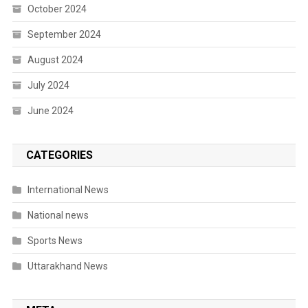
October 2024
September 2024
August 2024
July 2024
June 2024
CATEGORIES
International News
National news
Sports News
Uttarakhand News