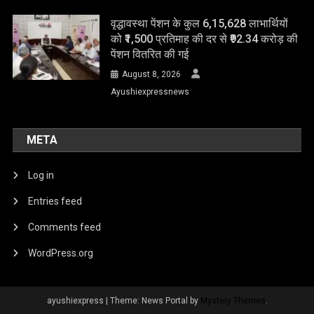
वृद्धावस्था पेंशन के कुल 6,15,628 लाभार्थियों
को ₹1,500 प्रतिमाह की दर से ₹92.34 करोड़ की
पेंशन वितरित की गई
August 8, 2026
Ayushiexpressnews
META
Log in
Entries feed
Comments feed
WordPress.org
ayushiexpress
|
Theme: News Portal by
Mystery Themes
.