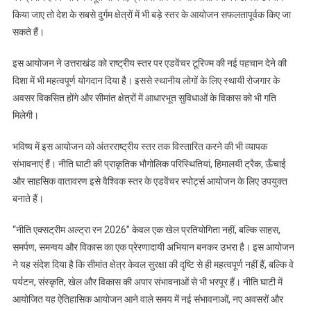
किया जाए तो देश के सबसे दुर्गम क्षेत्रों में भी बड़े स्तर के आयोजन सफलतापूर्वक किए जा
सकते हैं।
इस आयोजन ने उत्तराखंड को राष्ट्रीय स्तर पर एडवेंचर टूरिज्म की नई पहचान देने की
दिशा में भी महत्वपूर्ण योगदान दिया है। इससे स्थानीय लोगों के लिए स्थायी रोजगार के
अवसर विकसित होंगे और सीमांत क्षेत्रों में आधारभूत सुविधाओं के विकास को भी गति
मिलेगी।
भविष्य में इस आयोजन को अंतरराष्ट्रीय स्तर तक विस्तारित करने की भी व्यापक
संभावनाएं हैं। नीति घाटी की प्राकृतिक भौगोलिक परिस्थितियां, हिमालयी ट्रैक, ऊँचाई
और साहसिक वातावरण इसे वैश्विक स्तर के एडवेंचर स्पोर्ट्स आयोजन के लिए उपयुक्त
बनाते हैं।
“नीति एक्सट्रीम अल्ट्रा रन 2026” केवल एक खेल प्रतियोगिता नहीं, बल्कि साहस,
समर्पण, समन्वय और विकास का एक प्रेरणादायी अभियान बनकर उभरा है। इस आयोजन
ने यह संदेश दिया है कि सीमांत क्षेत्र केवल सुरक्षा की दृष्टि से ही महत्वपूर्ण नहीं हैं, बल्कि वे
पर्यटन, संस्कृति, खेल और विकास की अपार संभावनाओं से भी भरपूर हैं। नीति घाटी में
आयोजित यह ऐतिहासिक आयोजन आने वाले समय में नई संभावनाओं, नए अवसरों और