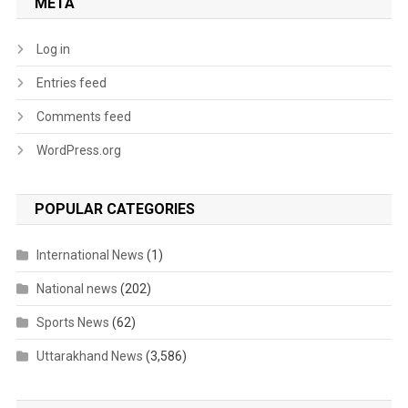
META
Log in
Entries feed
Comments feed
WordPress.org
POPULAR CATEGORIES
International News
(1)
National news
(202)
Sports News
(62)
Uttarakhand News
(3,586)