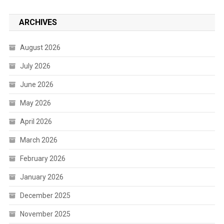
ARCHIVES
August 2026
July 2026
June 2026
May 2026
April 2026
March 2026
February 2026
January 2026
December 2025
November 2025