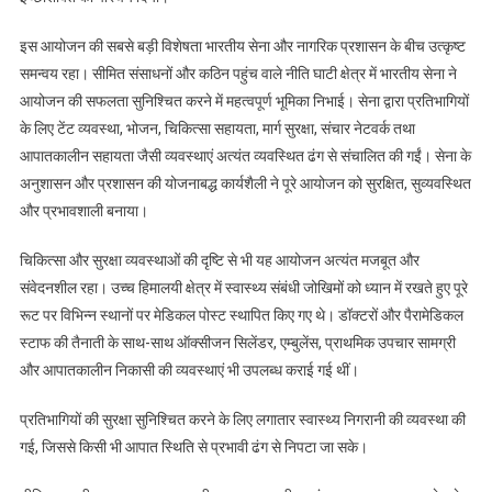
इस आयोजन की सबसे बड़ी विशेषता भारतीय सेना और नागरिक प्रशासन के बीच उत्कृष्ट
समन्वय रहा। सीमित संसाधनों और कठिन पहुंच वाले नीति घाटी क्षेत्र में भारतीय सेना ने
आयोजन की सफलता सुनिश्चित करने में महत्वपूर्ण भूमिका निभाई। सेना द्वारा प्रतिभागियों
के लिए टेंट व्यवस्था, भोजन, चिकित्सा सहायता, मार्ग सुरक्षा, संचार नेटवर्क तथा
आपातकालीन सहायता जैसी व्यवस्थाएं अत्यंत व्यवस्थित ढंग से संचालित की गईं। सेना के
अनुशासन और प्रशासन की योजनाबद्ध कार्यशैली ने पूरे आयोजन को सुरक्षित, सुव्यवस्थित
और प्रभावशाली बनाया।
चिकित्सा और सुरक्षा व्यवस्थाओं की दृष्टि से भी यह आयोजन अत्यंत मजबूत और
संवेदनशील रहा। उच्च हिमालयी क्षेत्र में स्वास्थ्य संबंधी जोखिमों को ध्यान में रखते हुए पूरे
रूट पर विभिन्न स्थानों पर मेडिकल पोस्ट स्थापित किए गए थे। डॉक्टरों और पैरामेडिकल
स्टाफ की तैनाती के साथ-साथ ऑक्सीजन सिलेंडर, एम्बुलेंस, प्राथमिक उपचार सामग्री
और आपातकालीन निकासी की व्यवस्थाएं भी उपलब्ध कराई गई थीं।
प्रतिभागियों की सुरक्षा सुनिश्चित करने के लिए लगातार स्वास्थ्य निगरानी की व्यवस्था की
गई, जिससे किसी भी आपात स्थिति से प्रभावी ढंग से निपटा जा सके।