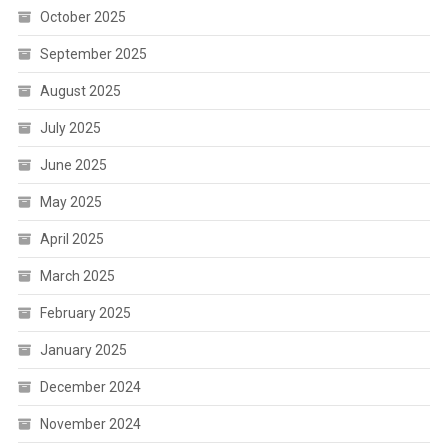
October 2025
September 2025
August 2025
July 2025
June 2025
May 2025
April 2025
March 2025
February 2025
January 2025
December 2024
November 2024