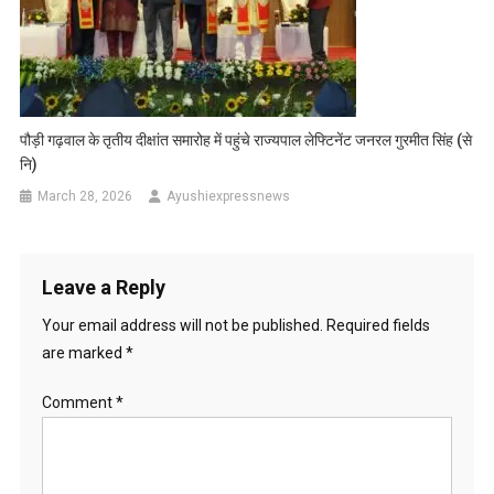
पौड़ी गढ़वाल के तृतीय दीक्षांत समारोह में पहुंचे राज्यपाल लेफ्टिनेंट जनरल गुरमीत सिंह (से
नि)
March 28, 2026
Ayushiexpressnews
Leave a Reply
Your email address will not be published.
Required fields
are marked
*
Comment
*