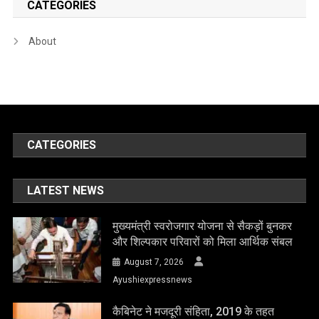
CATEGORIES
About
CATEGORIES
LATEST NEWS
मुख्यमंत्री स्वरोजगार योजना से सैकड़ों बुनकर
और शिल्पकार परिवारों को मिला आर्थिक संबल
August 7, 2026
Ayushiexpressnews
कैबिनेट ने मजदूरी संहिता, 2019 के तहत