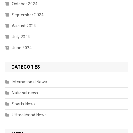
October 2024
September 2024
August 2024
July 2024
June 2024
CATEGORIES
International News
National news
Sports News
Uttarakhand News