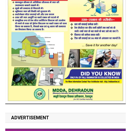
ADVERTISEMENT