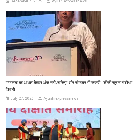
December 4, 2025
Ayushiexpressnews
सफलता का आधार केवल अंक नहीं, चरित्र और संस्कार भी जरूरी : डीजी सूचना बंशीधर
तिवारी
July 27, 2026
Ayushiexpressnews