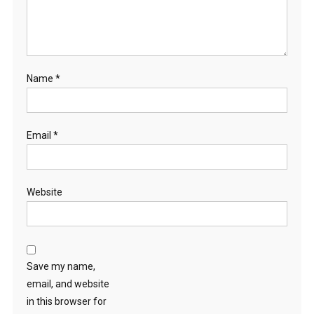
Name
*
Email
*
Website
Save my name,
email, and website
in this browser for