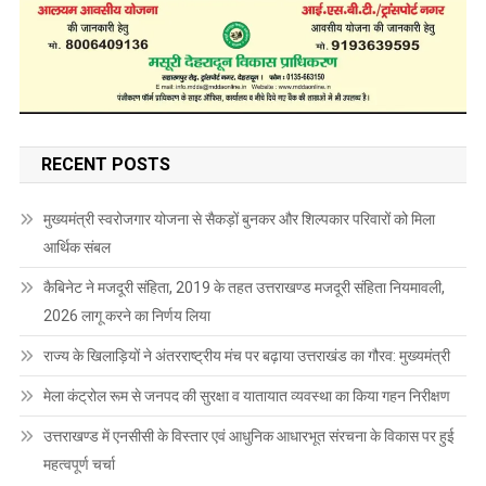
RECENT POSTS
मुख्यमंत्री स्वरोजगार योजना से सैकड़ों बुनकर और शिल्पकार परिवारों को मिला
आर्थिक संबल
कैबिनेट ने मजदूरी संहिता, 2019 के तहत उत्तराखण्ड मजदूरी संहिता नियमावली,
2026 लागू करने का निर्णय लिया
राज्य के खिलाड़ियों ने अंतरराष्ट्रीय मंच पर बढ़ाया उत्तराखंड का गौरव: मुख्यमंत्री
मेला कंट्रोल रूम से जनपद की सुरक्षा व यातायात व्यवस्था का किया गहन निरीक्षण
उत्तराखण्ड में एनसीसी के विस्तार एवं आधुनिक आधारभूत संरचना के विकास पर हुई
महत्वपूर्ण चर्चा