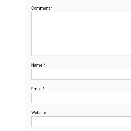
Comment
*
Name
*
Email
*
Website