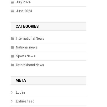
July 2024
June 2024
CATEGORIES
International News
National news
Sports News
Uttarakhand News
META
Log in
Entries feed