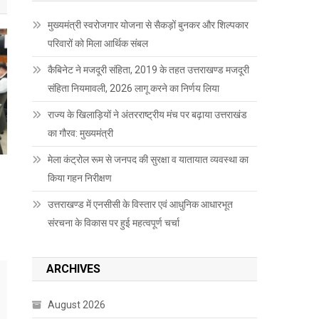
मुख्यमंत्री स्वरोजगार योजना से सैकड़ों बुनकर और शिल्पकार
परिवारों को मिला आर्थिक संबल
कैबिनेट ने मजदूरी संहिता, 2019 के तहत उत्तराखण्ड मजदूरी
संहिता नियमावली, 2026 लागू करने का निर्णय लिया
राज्य के खिलाड़ियों ने अंतरराष्ट्रीय मंच पर बढ़ाया उत्तराखंड
का गौरव: मुख्यमंत्री
मेला कंट्रोल रूम से जनपद की सुरक्षा व यातायात व्यवस्था का
किया गहन निरीक्षण
उत्तराखण्ड में एनसीसी के विस्तार एवं आधुनिक आधारभूत
संरचना के विकास पर हुई महत्वपूर्ण चर्चा
ARCHIVES
August 2026