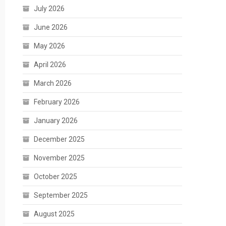
July 2026
June 2026
May 2026
April 2026
March 2026
February 2026
January 2026
December 2025
November 2025
October 2025
September 2025
August 2025