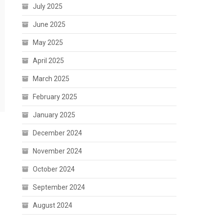
July 2025
June 2025
May 2025
April 2025
March 2025
February 2025
January 2025
December 2024
November 2024
October 2024
September 2024
August 2024