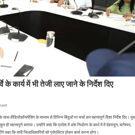
 के कार्य में भी तेजी लाए जाने के निर्देश दिए
On
ment
मुख्य
 वीडियोकॉन्फ़्रेंसिंग के माध्यम से विभिन्न बिंदुओं पर चर्चा कर महत्त्वपूर्ण दिशा निर्देश दिए। मुख
सचिव
त ही महत्त्वपूर्ण बताया। उन्होंने कहा कि प्रदेश में अंश निर्धारण के कार्य में में देहरादून, बागेश्वर,
ने
ंने कहा कि सभी जिलाधिकारियों को प्रोएक्टिव होकर कार्य करना होगा।
प्रदेश