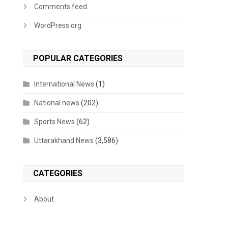
Comments feed
WordPress.org
POPULAR CATEGORIES
International News
(1)
National news
(202)
Sports News
(62)
Uttarakhand News
(3,586)
CATEGORIES
About