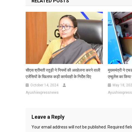
RELATED POSTS
सीएस श्रीमती रतूड़ी ने नियमों की अवहेलना करने वाली
मुख्यमंत्री ने एच
एजेंसियों के खिलाफ कड़ी कार्यवाही के निर्देश दिए
एम्बुलेंस का किय
October 14, 2024
May 18, 20
Ayushiexpressnews
Ayushiexpres
Leave a Reply
Your email address will not be published.
Required fie