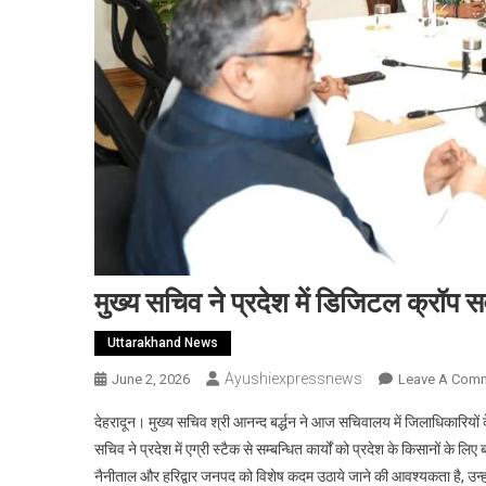
मुख्य सचिव ने प्रदेश में डिजिटल क्रॉप सर्वे
Uttarakhand News
Ayushiexpressnews
June 2, 2026
Leave A Com
देहरादून। मुख्य सचिव श्री आनन्द बर्द्धन ने आज सचिवालय में जिलाधिकारियों के साथ
सचिव ने प्रदेश में एग्री स्टैक से सम्बन्धित कार्यों को प्रदेश के किसानों के लिए बहु
नैनीताल और हरिद्वार जनपद को विशेष कदम उठाये जाने की आवश्यकता है, उन्हो