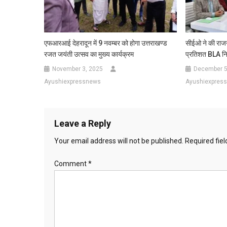
एफआरआई देहरादून में 9 नवम्बर को होगा उत्तराखण्ड
सीईओ ने की राज
रजत जयंती उत्सव का मुख्य कार्यक्रम
प्रतिशत BLA नि
November 3, 2025
December 5
Ayushiexpressnews
Ayushiexpres
Leave a Reply
Your email address will not be published.
Required fie
Comment
*