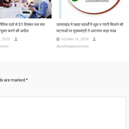
नैतिक दलों से 31 दिसंबर तक शत
उत्तराखंड में खाद्य पदार्थाें में थूक व गंदगी मिलाने की
युक्त करने की अपील
घटनाओं पर मुख्यमंत्री ने अपनाया कड़ा रूख
, 2025
October 16, 2024
snews
Ayushiexpressnews
lds are marked
*