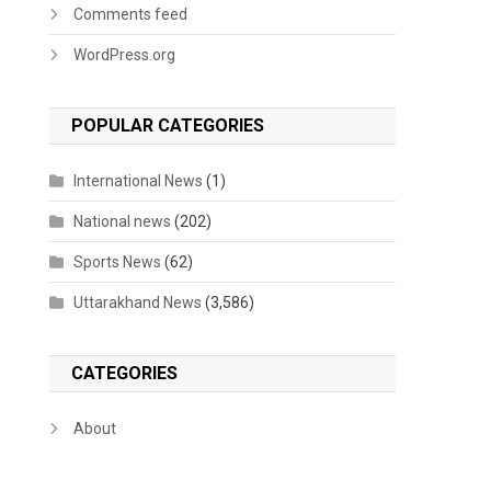
Comments feed
WordPress.org
POPULAR CATEGORIES
International News
(1)
National news
(202)
Sports News
(62)
Uttarakhand News
(3,586)
CATEGORIES
About