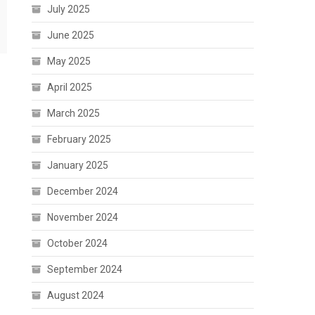
July 2025
June 2025
May 2025
April 2025
March 2025
February 2025
January 2025
December 2024
November 2024
October 2024
September 2024
August 2024