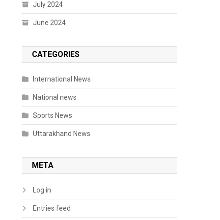
July 2024
June 2024
CATEGORIES
International News
National news
Sports News
Uttarakhand News
META
Log in
Entries feed