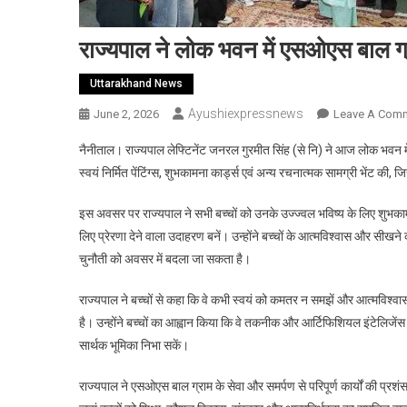
राज्यपाल ने लोक भवन में एसओएस बाल ग्र
Uttarakhand News
Ayushiexpressnews
June 2, 2026
Leave A Com
नैनीताल। राज्यपाल लेफ्टिनेंट जनरल गुरमीत सिंह (से नि) ने आज लोक भवन मे
स्वयं निर्मित पेंटिंग्स, शुभकामना कार्ड्स एवं अन्य रचनात्मक सामग्री भेंट
इस अवसर पर राज्यपाल ने सभी बच्चों को उनके उज्ज्वल भविष्य के लिए शुभकामना
लिए प्रेरणा देने वाला उदाहरण बनें। उन्होंने बच्चों के आत्मविश्वास और सी
चुनौती को अवसर में बदला जा सकता है।
राज्यपाल ने बच्चों से कहा कि वे कभी स्वयं को कमतर न समझें और आत्मविश्वास
है। उन्होंने बच्चों का आह्वान किया कि वे तकनीक और आर्टिफिशियल इंटेलिजेंस 
सार्थक भूमिका निभा सकें।
राज्यपाल ने एसओएस बाल ग्राम के सेवा और समर्पण से परिपूर्ण कार्यों की प्रश