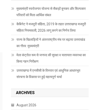
मुख्यमंत्री स्वरोजगार योजना से सैकड़ों बुनकर और शिल्पकार
परिवारों को मिला आर्थिक संबल
कैबिनेट ने मजदूरी संहिता, 2019 के तहत उत्तराखण्ड मजदूरी
संहिता नियमावली, 2026 लागू करने का निर्णय लिया
राज्य के खिलाड़ियों ने अंतरराष्ट्रीय मंच पर बढ़ाया उत्तराखंड
का गौरव: मुख्यमंत्री
मेला कंट्रोल रूम से जनपद की सुरक्षा व यातायात व्यवस्था का
किया गहन निरीक्षण
उत्तराखण्ड में एनसीसी के विस्तार एवं आधुनिक आधारभूत
संरचना के विकास पर हुई महत्वपूर्ण चर्चा
ARCHIVES
August 2026