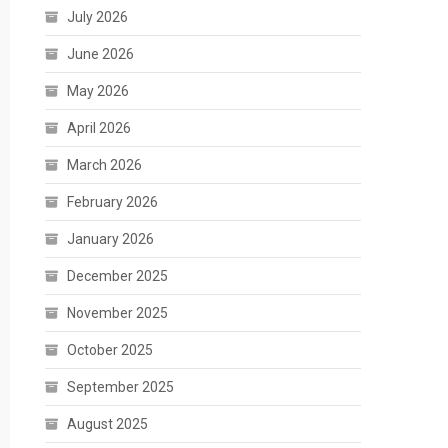
July 2026
June 2026
May 2026
April 2026
March 2026
February 2026
January 2026
December 2025
November 2025
October 2025
September 2025
August 2025