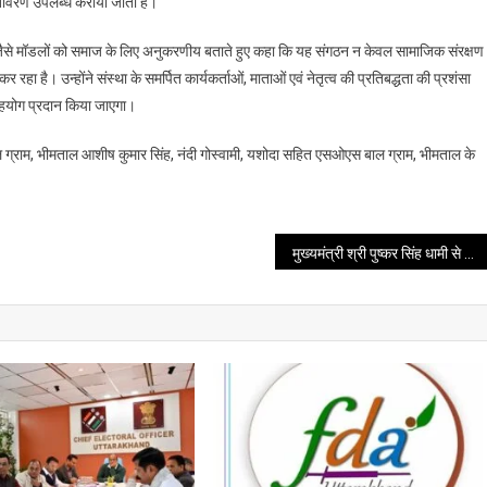
वातावरण उपलब्ध कराया जाता है।
किया
” जैसे मॉडलों को समाज के लिए अनुकरणीय बताते हुए कहा कि यह संगठन न केवल सामाजिक संरक्षण
भी कर रहा है। उन्होंने संस्था के समर्पित कार्यकर्ताओं, माताओं एवं नेतृत्व की प्रतिबद्धता की प्रशंसा
सहयोग प्रदान किया जाएगा।
 ग्राम, भीमताल आशीष कुमार सिंह, नंदी गोस्वामी, यशोदा सहित एसओएस बाल ग्राम, भीमताल के
मुख्यमंत्री श्री पुष्कर सिंह धामी से राजस्थान सरकार के कैबिनेट मंत्री श्री मदन दिलावर ने की शिष्टाचार भेंट