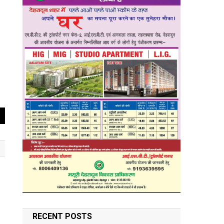
RECENT POSTS