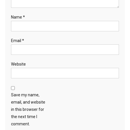
Name
*
Email
*
Website
Save my name,
email, and website
in this browser for
the next time I
comment.