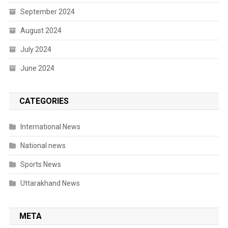
September 2024
August 2024
July 2024
June 2024
CATEGORIES
International News
National news
Sports News
Uttarakhand News
META