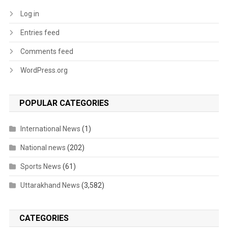
Log in
Entries feed
Comments feed
WordPress.org
POPULAR CATEGORIES
International News
(1)
National news
(202)
Sports News
(61)
Uttarakhand News
(3,582)
CATEGORIES