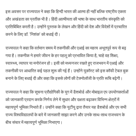
इस अवसर पर राज्यपाल ने कहा कि हिन्दी भारत की आत्मा ही नहीं बल्कि राष्ट्रीय एकता
और अखंडता का प्रतीक भी है। हिंदी आत्मीयता की भाषा के साथ भारतीय संस्कृति को
प्रतिबिंबित करती है। उन्होंने पुस्तक के लेखन और हिंदी को देश और विदेशों में प्रचारित
करने के लिए डॉ. ‘निशंक’ को बधाई दी।
राज्यपाल ने कहा कि वर्तमान समय में तकनीकी और एआई का महत्व अभूतपूर्व रूप से बढ़
गया है। तकनीक ने हमारे जीवन के हर पहलू को प्रभावित किया है, चाहे वह शिक्षा,
स्वास्थ्य, व्यापार या मनोरंजन हो। इसी को मध्यनजर रखते हुए राजभवन में एआई और
तकनीकी पर आधारित कई पहल शुरू की गई हैं। उन्होंने यूकॉस्ट को इस कॉफी टेबल बुक
बनाने के लिए बधाई दी और कहा कि इससे लोगों की टेक्नोलॉजी के प्रति रूचि बढ़ेगी।
राज्यपाल ने कहा कि सूचना प्रौद्योगिकी के युग में डैशबोर्ड और मोबाइल एप उपयोगकर्ताओं
को जानकारी प्रदान करके निर्णय लेने में सुधार और दक्षता बढ़ाकर विभिन्न क्षेत्रों में
महत्वपूर्ण भूमिका निभाते हैं। उन्होंने कहा कि यूटीयू द्वारा तैयार यह डैशबोर्ड और एप सभी
राज्य विश्वविद्यालयों के बारे में जानकारी साझा करने और उनके साथ-साथ राजभवन के
बीच संचार में महत्वपूर्ण भूमिका निभाएगा।