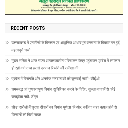
RECENT POSTS
उत्तराखण्ड में एनसीसी के विस्तार एवं आधुनिक आधारभूत संरचना के विकास पर हुई
महत्वपूर्ण चर्चा
मुख्य सचिव ने आज राज्य आपातकालीन परिचालन केंद्र पहुंचकर प्रदेश में लगातार
हो रही वर्षा तथा इससे उत्पन्न स्थिति की समीक्षा की
प्रदेश में विसंगति और अनमैप्ड मतदाताओं की सुनवाई जारी- सीईओ
समयबद्ध एवं गुणवत्तापूर्ण निर्माण सुनिश्चित करने के निर्देश, सुरक्षा मानकों से कोई
समझौता नहींः डीएम
सौड़ा सरौली में सुरक्षा दीवारों का निर्माण पूर्णता की ओर, कलिंगा नहर बहाल होने से
किसानों को मिली राहत