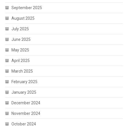
September 2025
August 2025
July 2025
June 2025
May 2025
April 2025
March 2025
February 2025
January 2025
December 2024
November 2024
October 2024