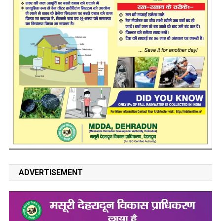
ADVERTISEMENT