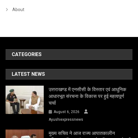
About
CATEGORIES
LATEST NEWS
उत्तराखण्ड में एनसीसी के विस्तार एवं आधुनिक
आधारभूत संरचना के विकास पर हुई महत्वपूर्ण
चर्चा
August 6, 2026
Ayushiexpressnews
मुख्य सचिव ने आज राज्य आपातकालीन