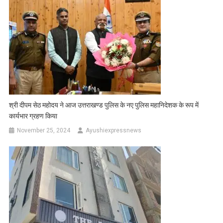
श्री दीपम सेठ महोदय ने आज उत्तराखण्ड पुलिस के नए पुलिस महानिदेशक के रूप में
कार्यभार ग्रहण किया
November 25, 2024
Ayushiexpressnews