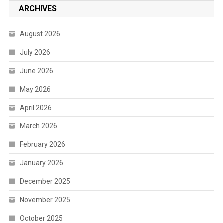
ARCHIVES
August 2026
July 2026
June 2026
May 2026
April 2026
March 2026
February 2026
January 2026
December 2025
November 2025
October 2025