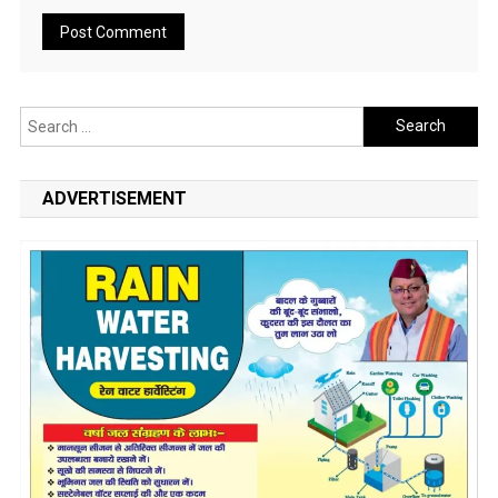
Search
for:
ADVERTISEMENT