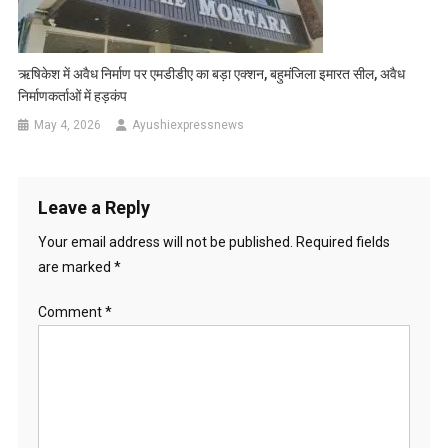
ऋषिकेश में अवैध निर्माण पर एमडीडीए का बड़ा एक्शन, बहुमंजिला इमारत सील, अवैध
निर्माणकर्ताओं में हड़कंप
May 4, 2026
Ayushiexpressnews
Leave a Reply
Your email address will not be published.
Required fields
are marked
*
Comment
*