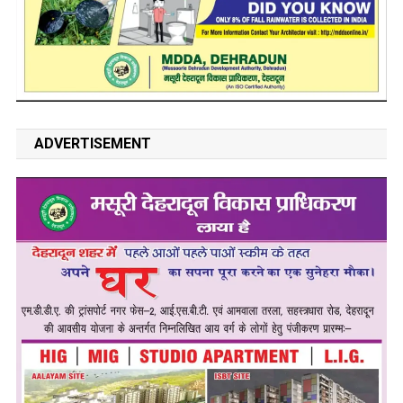
ADVERTISEMENT