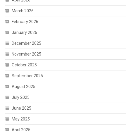
March 2026
February 2026
January 2026
December 2025
November 2025
October 2025
September 2025
August 2025
July 2025
June 2025
May 2025
April 2025