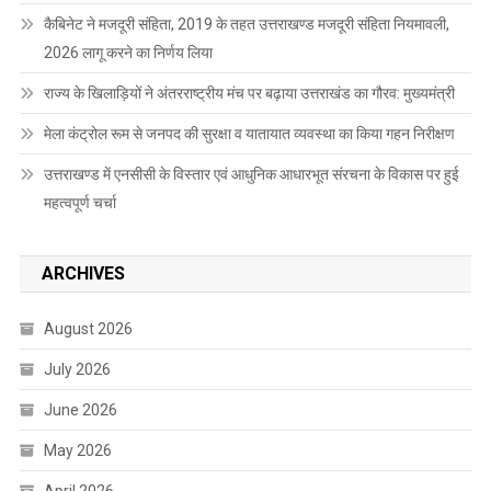
कैबिनेट ने मजदूरी संहिता, 2019 के तहत उत्तराखण्ड मजदूरी संहिता नियमावली,
2026 लागू करने का निर्णय लिया
राज्य के खिलाड़ियों ने अंतरराष्ट्रीय मंच पर बढ़ाया उत्तराखंड का गौरव: मुख्यमंत्री
मेला कंट्रोल रूम से जनपद की सुरक्षा व यातायात व्यवस्था का किया गहन निरीक्षण
उत्तराखण्ड में एनसीसी के विस्तार एवं आधुनिक आधारभूत संरचना के विकास पर हुई
महत्वपूर्ण चर्चा
ARCHIVES
August 2026
July 2026
June 2026
May 2026
April 2026