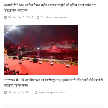
मुख्यमंत्री ने आज खटीमा स्थित शहीद स्थल पर शहीदों की मूर्तियों पर माल्यर्पण कर
श्रंद्धाजलि अर्पित की
September 1, 2024
Ayushiexpressnews
उत्तराखंड में 38वें राष्ट्रीय खेलों का रंगारंग शुभारंभ, प्रधानमंत्री नरेंद्र मोदी बोले खेलों से
बढ़ती है देश की साख
January 28, 2025
Ayushiexpressnews