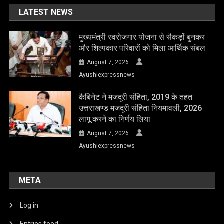
LATEST NEWS
मुख्यमंत्री स्वरोजगार योजना से सैकड़ों बुनकर
और शिल्पकार परिवारों को मिला आर्थिक संबल
August 7, 2026
Ayushiexpressnews
कैबिनेट ने मजदूरी संहिता, 2019 के तहत
उत्तराखण्ड मजदूरी संहिता नियमावली, 2026
लागू करने का निर्णय लिया
August 7, 2026
Ayushiexpressnews
META
Log in
Entries feed