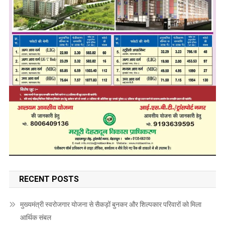
RECENT POSTS
मुख्यमंत्री स्वरोजगार योजना से सैकड़ों बुनकर और शिल्पकार परिवारों को मिला
आर्थिक संबल