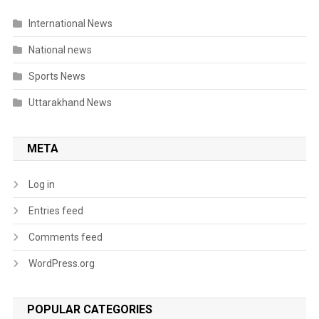
International News
National news
Sports News
Uttarakhand News
META
Log in
Entries feed
Comments feed
WordPress.org
POPULAR CATEGORIES