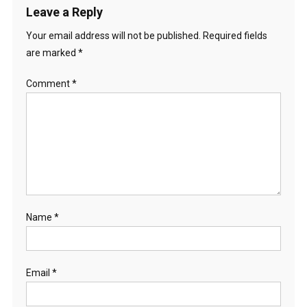
Leave a Reply
Your email address will not be published.
Required fields
are marked
*
Comment
*
Name
*
Email
*