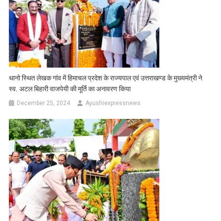
थानो स्थित लेखक गांव में हिमाचल प्रदेश के राज्यपाल एवं उत्तराखण्ड के मुख्यमंत्री ने
स्व. अटल बिहारी वाजपेयी की मूर्ति का अनावरण किया
December 25, 2024
Ayushiexpressnews