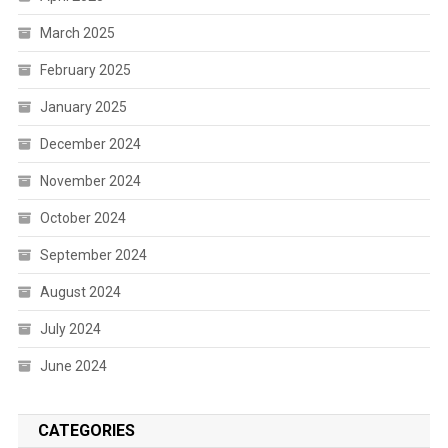
March 2025
February 2025
January 2025
December 2024
November 2024
October 2024
September 2024
August 2024
July 2024
June 2024
CATEGORIES