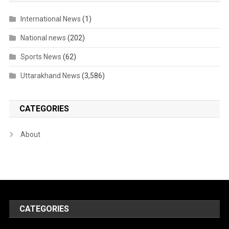
International News
(1)
National news
(202)
Sports News
(62)
Uttarakhand News
(3,586)
CATEGORIES
About
CATEGORIES