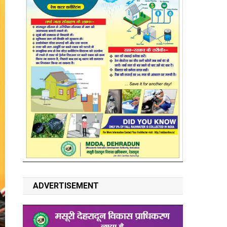
ADVERTISEMENT