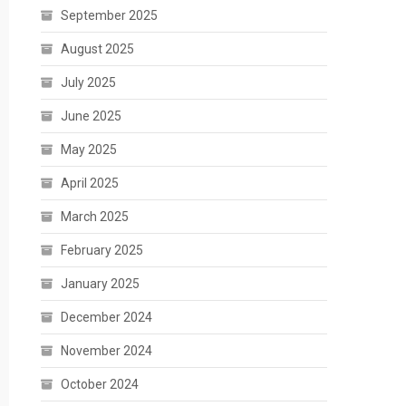
September 2025
August 2025
July 2025
June 2025
May 2025
April 2025
March 2025
February 2025
January 2025
December 2024
November 2024
October 2024