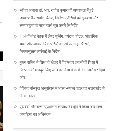
सचिव आवास डॉ. आर. राजेश कुमार की अध्यक्षता में हुई
उच्चस्तरीय समीक्षा बैठक, निर्माण एजेंसियों को गुणवत्ता और
ान
समयबद्धता के साथ कार्य पूरा करने के निर्देश
114वीं बोर्ड बैठक में लैण्ड पूलिंग, पर्यटन, होटल, औद्योगिक
भवन और व्यावसायिक परियोजनाओं पर अहम फैसले,
नियमानुसार कार्रवाई के निर्देश
मुख्य सचिव ने शिक्षा के क्षेत्र में विशेषकर तकनीकी शिक्षा में
सिस्टम को मजबूत किए जाने की दिशा में कार्य किए जाने पर दिया
जोर
वैश्विक संस्कृत अनुसंधान में भारत-नेपाल पहल का उत्तराखंड ने
किया नेतृत्व
पुष्पवर्षा और चरण प्रक्षालन के साथ देवभूमि ने किया शिवभक्त
कांवड़ियों का अभिनंदन