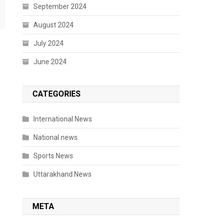
September 2024
August 2024
July 2024
June 2024
CATEGORIES
International News
National news
Sports News
Uttarakhand News
META