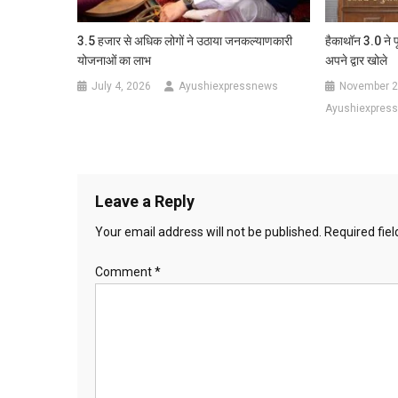
3.5 हजार से अधिक लोगों ने उठाया जनकल्याणकारी
हैकाथॉन 3.0 ने पू
योजनाओं का लाभ
अपने द्वार खोले
July 4, 2026
Ayushiexpressnews
November 2
Ayushiexpres
Leave a Reply
Your email address will not be published.
Required fie
Comment
*