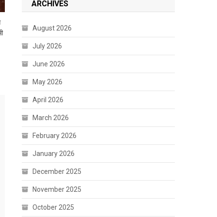
ARCHIVES
े
August 2026
सी
July 2026
June 2026
May 2026
April 2026
March 2026
February 2026
January 2026
December 2025
November 2025
October 2025