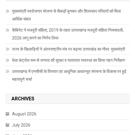
मुख्यमंत्री स्वरोजगार योजना से सैकड़ों बुनकर और शिल्पकार परिवारों को मिला
आर्थिक संबल
कैबिनेट ने मजदूरी संहिता, 2019 के तहत उत्तराखण्ड मजदूरी संहिता नियमावली,
2026 लागू करने का निर्णय लिया
राज्य के खिलाड़ियों ने अंतरराष्ट्रीय मंच पर बढ़ाया उत्तराखंड का गौरव: मुख्यमंत्री
मेला कंट्रोल रूम से जनपद की सुरक्षा व यातायात व्यवस्था का किया गहन निरीक्षण
उत्तराखण्ड में एनसीसी के विस्तार एवं आधुनिक आधारभूत संरचना के विकास पर हुई
महत्वपूर्ण चर्चा
ARCHIVES
August 2026
July 2026