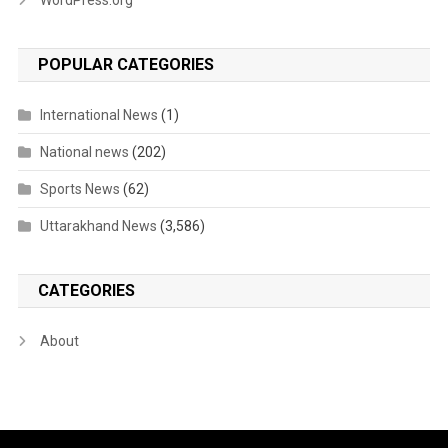
POPULAR CATEGORIES
International News
(1)
National news
(202)
Sports News
(62)
Uttarakhand News
(3,586)
CATEGORIES
About