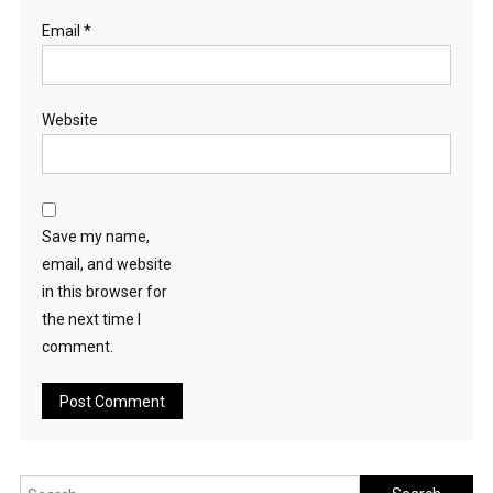
Email
*
Website
Save my name,
email, and website
in this browser for
the next time I
comment.
Search