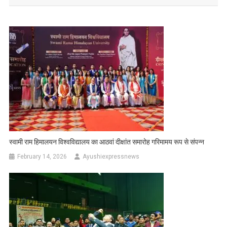
स्वामी राम हिमालयन विश्वविद्यालय का आठवां दीक्षांत समारोह गरिमामय रूप से संपन्न
February 14, 2026
Ayushiexpressnews