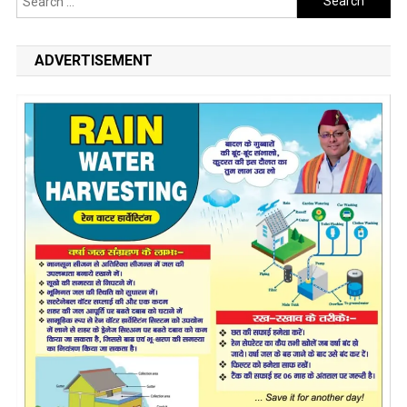
for:
ADVERTISEMENT