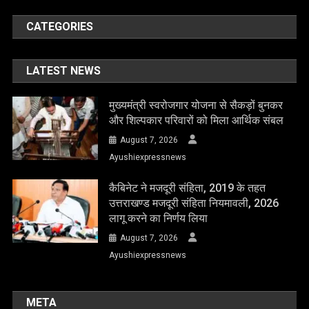
CATEGORIES
LATEST NEWS
मुख्यमंत्री स्वरोजगार योजना से सैकड़ों बुनकर
और शिल्पकार परिवारों को मिला आर्थिक संबल
August 7, 2026
Ayushiexpressnews
कैबिनेट ने मजदूरी संहिता, 2019 के तहत
उत्तराखण्ड मजदूरी संहिता नियमावली, 2026
लागू करने का निर्णय लिया
August 7, 2026
Ayushiexpressnews
META