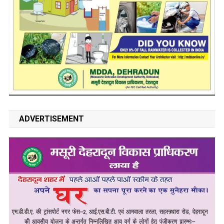
ADVERTISEMENT