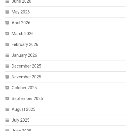
June 2026
May 2026
April 2026
March 2026
February 2026
January 2026
December 2025
November 2025
October 2025
September 2025
August 2025
July 2025
June 2025