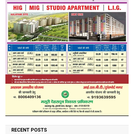
RECENT POSTS