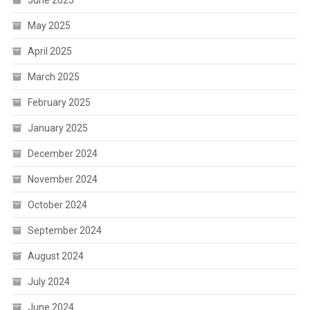
May 2025
April 2025
March 2025
February 2025
January 2025
December 2024
November 2024
October 2024
September 2024
August 2024
July 2024
June 2024