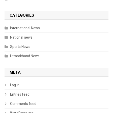
CATEGORIES
International News
National news
Sports News
Uttarakhand News
META
Log in
Entries feed
Comments feed
WordPress.org