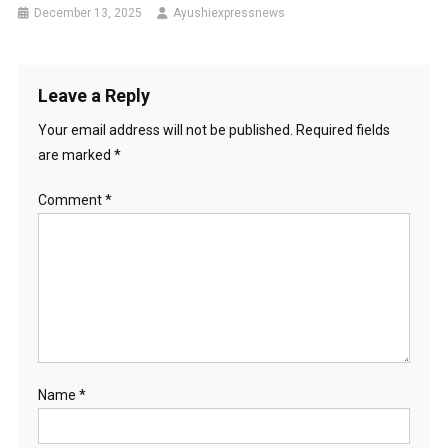
December 13, 2025
Ayushiexpressnews
Leave a Reply
Your email address will not be published.
Required fields
are marked
*
Comment
*
Name
*