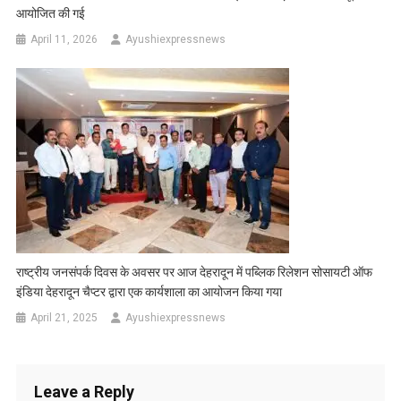
आयोजित की गई
April 11, 2026
Ayushiexpressnews
राष्ट्रीय जनसंपर्क दिवस के अवसर पर आज देहरादून में पब्लिक रिलेशन सोसायटी ऑफ
इंडिया देहरादून चैप्टर द्वारा एक कार्यशाला का आयोजन किया गया
April 21, 2025
Ayushiexpressnews
Leave a Reply