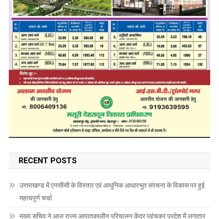
RECENT POSTS
उत्तराखण्ड में एनसीसी के विस्तार एवं आधुनिक आधारभूत संरचना के विकास पर हुई
महत्वपूर्ण चर्चा
मुख्य सचिव ने आज राज्य आपातकालीन परिचालन केंद्र पहुंचकर प्रदेश में लगातार