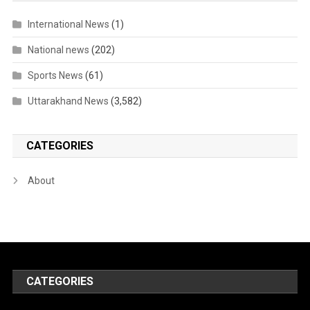
International News
(1)
National news
(202)
Sports News
(61)
Uttarakhand News
(3,582)
CATEGORIES
About
CATEGORIES