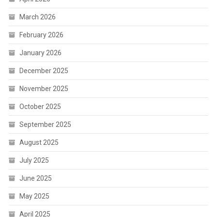
March 2026
February 2026
January 2026
December 2025
November 2025
October 2025
September 2025
August 2025
July 2025
June 2025
May 2025
April 2025