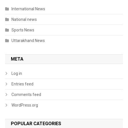
International News
National news
Sports News
Uttarakhand News
META
Log in
Entries feed
Comments feed
WordPress.org
POPULAR CATEGORIES