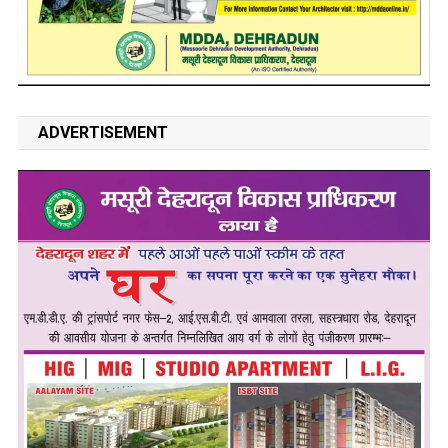
ADVERTISEMENT