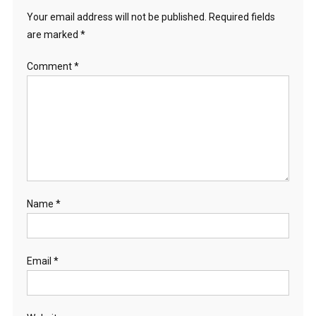
Your email address will not be published.
Required fields
are marked
*
Comment
*
Name
*
Email
*