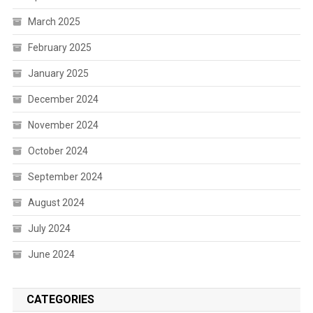
March 2025
February 2025
January 2025
December 2024
November 2024
October 2024
September 2024
August 2024
July 2024
June 2024
CATEGORIES