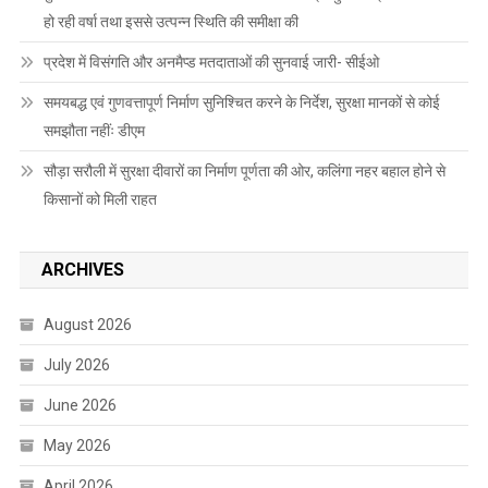
हो रही वर्षा तथा इससे उत्पन्न स्थिति की समीक्षा की
प्रदेश में विसंगति और अनमैप्ड मतदाताओं की सुनवाई जारी- सीईओ
समयबद्ध एवं गुणवत्तापूर्ण निर्माण सुनिश्चित करने के निर्देश, सुरक्षा मानकों से कोई
समझौता नहींः डीएम
सौड़ा सरौली में सुरक्षा दीवारों का निर्माण पूर्णता की ओर, कलिंगा नहर बहाल होने से
किसानों को मिली राहत
ARCHIVES
August 2026
July 2026
June 2026
May 2026
April 2026