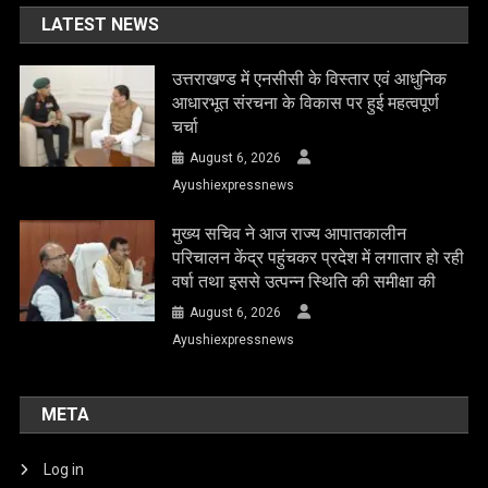
LATEST NEWS
उत्तराखण्ड में एनसीसी के विस्तार एवं आधुनिक
आधारभूत संरचना के विकास पर हुई महत्वपूर्ण
चर्चा
August 6, 2026
Ayushiexpressnews
मुख्य सचिव ने आज राज्य आपातकालीन
परिचालन केंद्र पहुंचकर प्रदेश में लगातार हो रही
वर्षा तथा इससे उत्पन्न स्थिति की समीक्षा की
August 6, 2026
Ayushiexpressnews
META
Log in