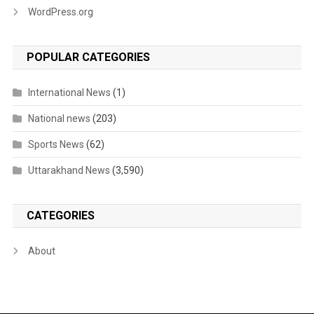
WordPress.org
POPULAR CATEGORIES
International News
(1)
National news
(203)
Sports News
(62)
Uttarakhand News
(3,590)
CATEGORIES
About