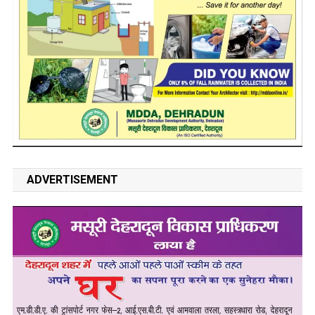
ADVERTISEMENT