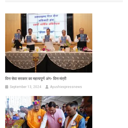
वित्त सेवा सरकार का महत्वपूर्ण अंग- वित्त मंत्री
September 13, 2024
Ayushiexpressnews