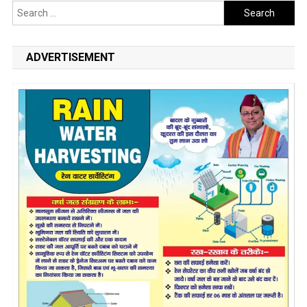
Search
for:
ADVERTISEMENT