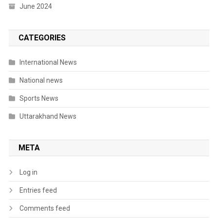
June 2024
CATEGORIES
International News
National news
Sports News
Uttarakhand News
META
Log in
Entries feed
Comments feed