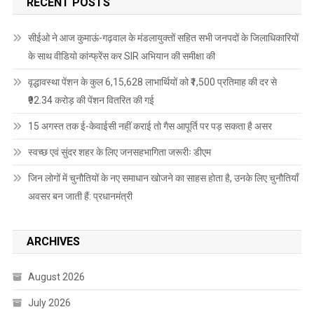
RECENT POSTS
सीईओ ने आज कुमाऊं-गढ़वाल के मंडलायुक्तों सहित सभी जनपदों के जिलाधिकारियों
के साथ वीडियो कांन्फ्रेंस कर SIR अभियान की समीक्षा की
वृद्धावस्था पेंशन के कुल 6,15,628 लाभार्थियों को ₹1,500 प्रतिमाह की दर से
₹92.34 करोड़ की पेंशन वितरित की गई
15 अगस्त तक ई-केवाईसी नहीं कराई तो गैस आपूर्ति पर पड़ सकता है असर
स्वच्छ एवं सुंदर शहर के लिए जनसहभागिता जरूरीः डीएम
जिन लोगों में चुनौतियों के नए समाधान खोजने का साहस होता है, उनके लिए चुनौतियाँ
अवसर बन जाती हैं: प्रधानमंत्री
ARCHIVES
August 2026
July 2026