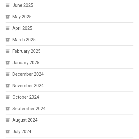
June 2025
May 2025
April 2025
March 2025
February 2025
January 2025
December 2024
November 2024
October 2024
September 2024
August 2024
July 2024