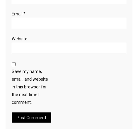
Email
*
Website
Save my name,
email, and website
in this browser for
the next time I
comment.