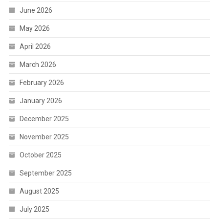
June 2026
May 2026
April 2026
March 2026
February 2026
January 2026
December 2025
November 2025
October 2025
September 2025
August 2025
July 2025