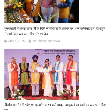
मुख्यमंत्री ने दलाई लामा जी के 90वें जन्मदिवस के अवसर पर आज क्लेमेनटाउन, देहरादून
में आयोजित कार्यक्रम में प्रतिभाग किया
July 6, 2025
Ayushiexpressnews
दीक्षांत समारोह में सर्वश्रेष्ठ प्रदर्शन करने वाले छात्र-छात्राओं को स्वर्ण पदक प्रदान किए