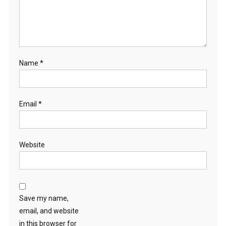
Name
*
Email
*
Website
Save my name,
email, and website
in this browser for