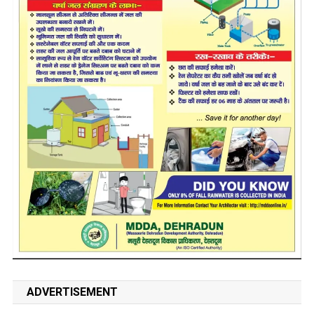
ADVERTISEMENT