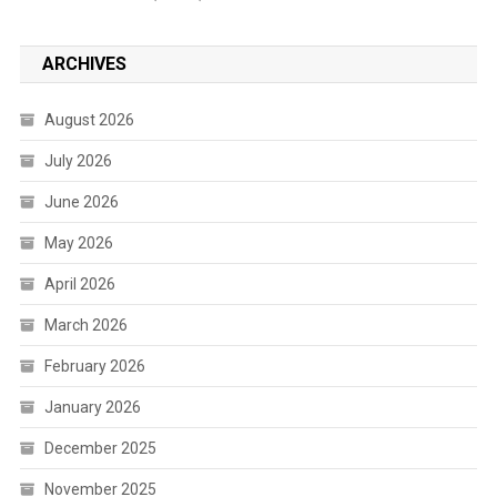
ARCHIVES
August 2026
July 2026
June 2026
May 2026
April 2026
March 2026
February 2026
January 2026
December 2025
November 2025