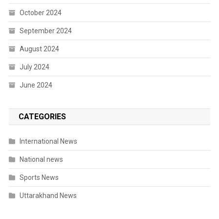
October 2024
September 2024
August 2024
July 2024
June 2024
CATEGORIES
International News
National news
Sports News
Uttarakhand News