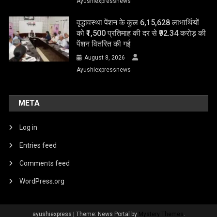
Ayushiexpressnews
वृद्धावस्था पेंशन के कुल 6,15,628 लाभार्थियों
को ₹1,500 प्रतिमाह की दर से ₹92.34 करोड़ की
पेंशन वितरित की गई
August 8, 2026
Ayushiexpressnews
META
Log in
Entries feed
Comments feed
WordPress.org
ayushiexpress
|
Theme: News Portal by
Mystery Themes
.