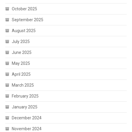
October 2025
September 2025
August 2025
July 2025
June 2025
May 2025
April 2025
March 2025
February 2025
January 2025
December 2024
November 2024