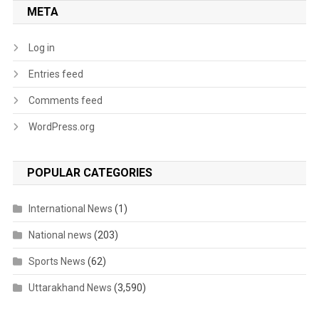
META
Log in
Entries feed
Comments feed
WordPress.org
POPULAR CATEGORIES
International News
(1)
National news
(203)
Sports News
(62)
Uttarakhand News
(3,590)