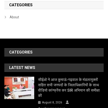
CATEGORIES
About
CATEGORIES
LATEST NEWS
सीईओ ने आज कुमाऊं-गढ़वाल के मंडलायुक्तों
सहित सभी जनपदों के जिलाधिकारियों के साथ
वीडियो कांन्फ्रेंस कर SIR अभियान की समीक्षा
की
August 8, 2026