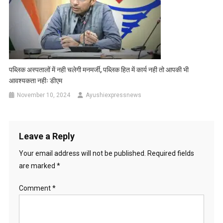
पब्लिक अस्पतालों में नही चलेगी मनमर्जी, पब्लिक हित में कार्य नही तो आपकी भी
आवश्यकता नहीः डीएम
November 10, 2024
Ayushiexpressnews
Leave a Reply
Your email address will not be published.
Required fields
are marked
*
Comment
*