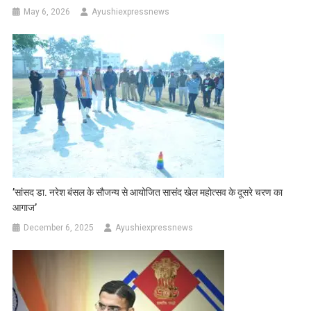
May 6, 2026
Ayushiexpressnews
’सांसद डा. नरेश बंसल के सौजन्य से आयोजित सासंद खेल महोत्सव के दूसरे चरण का
आगाज’
December 6, 2025
Ayushiexpressnews