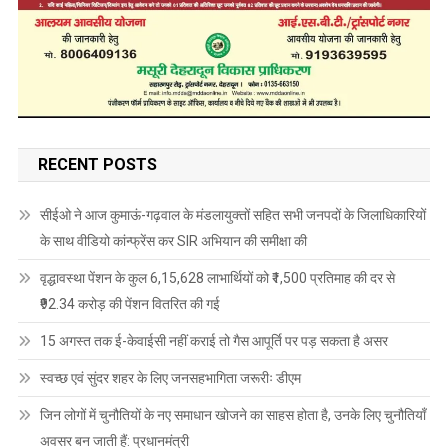
RECENT POSTS
सीईओ ने आज कुमाऊं-गढ़वाल के मंडलायुक्तों सहित सभी जनपदों के जिलाधिकारियों
के साथ वीडियो कांन्फ्रेंस कर SIR अभियान की समीक्षा की
वृद्धावस्था पेंशन के कुल 6,15,628 लाभार्थियों को ₹1,500 प्रतिमाह की दर से
₹92.34 करोड़ की पेंशन वितरित की गई
15 अगस्त तक ई-केवाईसी नहीं कराई तो गैस आपूर्ति पर पड़ सकता है असर
स्वच्छ एवं सुंदर शहर के लिए जनसहभागिता जरूरीः डीएम
जिन लोगों में चुनौतियों के नए समाधान खोजने का साहस होता है, उनके लिए चुनौतियाँ
अवसर बन जाती हैं: प्रधानमंत्री