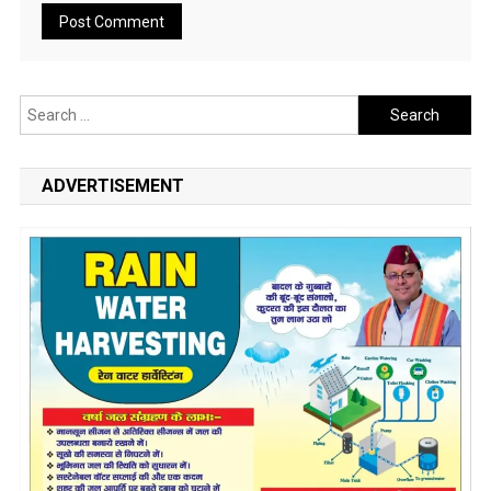
Search
for:
ADVERTISEMENT