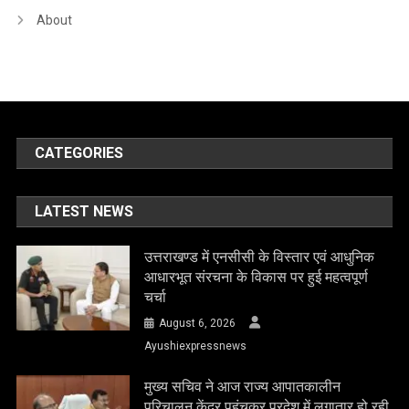
About
CATEGORIES
LATEST NEWS
उत्तराखण्ड में एनसीसी के विस्तार एवं आधुनिक
आधारभूत संरचना के विकास पर हुई महत्वपूर्ण
चर्चा
August 6, 2026
Ayushiexpressnews
मुख्य सचिव ने आज राज्य आपातकालीन
परिचालन केंद्र पहुंचकर प्रदेश में लगातार हो रही