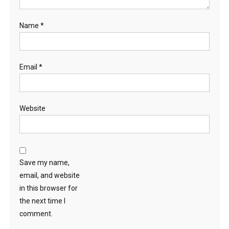
Name
*
Email
*
Website
Save my name,
email, and website
in this browser for
the next time I
comment.