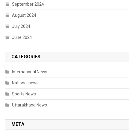
September 2024
August 2024
July 2024
June 2024
CATEGORIES
International News
National news
Sports News
Uttarakhand News
META