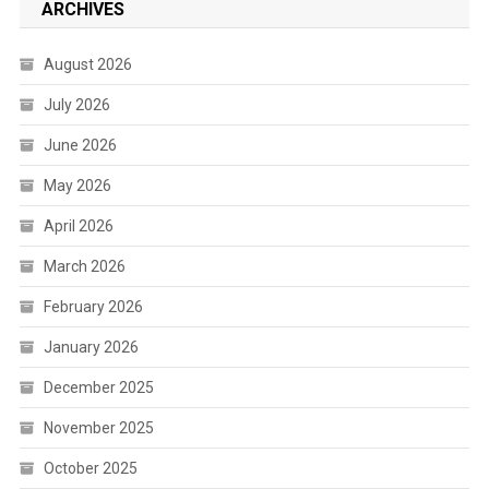
ARCHIVES
August 2026
July 2026
June 2026
May 2026
April 2026
March 2026
February 2026
January 2026
December 2025
November 2025
October 2025