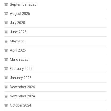
September 2025
August 2025
July 2025
June 2025
May 2025
April 2025
March 2025
February 2025
January 2025
December 2024
November 2024
October 2024