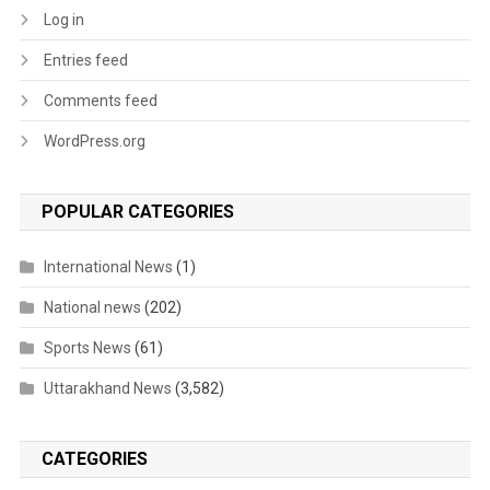
Log in
Entries feed
Comments feed
WordPress.org
POPULAR CATEGORIES
International News
(1)
National news
(202)
Sports News
(61)
Uttarakhand News
(3,582)
CATEGORIES