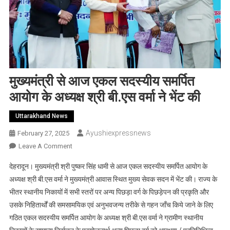
मुख्यमंत्री से आज एकल सदस्यीय समर्पित
आयोग के अध्यक्ष श्री बी.एस वर्मा ने भेंट की
Uttarakhand News
Ayushiexpressnews
February 27, 2025
On
Leave A Comment
मुख्यमंत्री
देहरादून। मुख्यमंत्री श्री पुष्कर सिंह धामी से आज एकल सदस्यीय समर्पित आयोग के
से
अध्यक्ष श्री बी.एस वर्मा ने मुख्यमंत्री आवास स्थित मुख्य सेवक सदन में भेंट की। राज्य के
आज
भीतर स्थानीय निकायों में सभी स्तरों पर अन्य पिछड़ा वर्ग के पिछड़ेपन की प्रकृति और
एकल
उसके निहितार्थों की समसामयिक एवं अनुभवजन्य तरीके से गहन जाँच किये जाने के लिए
सदस्यीय
समर्पित
गठित एकल सदस्यीय समर्पित आयोग के अध्यक्ष श्री बी.एस वर्मा ने ग्रामीण स्थानीय
आयोग