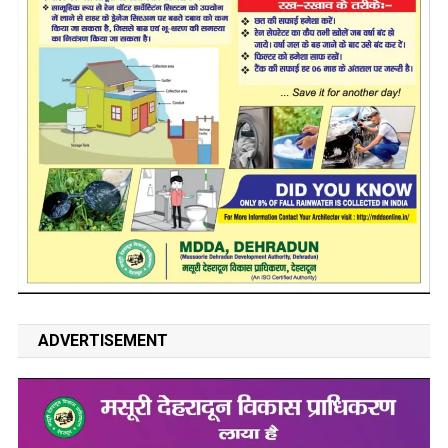
ADVERTISEMENT