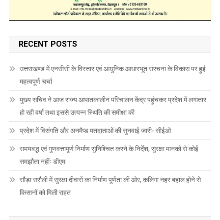
RECENT POSTS
उत्तराखण्ड में एनसीसी के विस्तार एवं आधुनिक आधारभूत संरचना के विकास पर हुई
महत्वपूर्ण चर्चा
मुख्य सचिव ने आज राज्य आपातकालीन परिचालन केंद्र पहुंचकर प्रदेश में लगातार
हो रही वर्षा तथा इससे उत्पन्न स्थिति की समीक्षा की
प्रदेश में विसंगति और अनमैप्ड मतदाताओं की सुनवाई जारी- सीईओ
समयबद्ध एवं गुणवत्तापूर्ण निर्माण सुनिश्चित करने के निर्देश, सुरक्षा मानकों से कोई
समझौता नहींः डीएम
सौड़ा सरौली में सुरक्षा दीवारों का निर्माण पूर्णता की ओर, कलिंगा नहर बहाल होने से
किसानों को मिली राहत