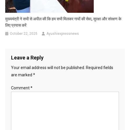
मुख्यमंत्री ने सभी से अपील की कि हम सभी मिलकर गायों की सेवा, सुरक्षा और संरक्षण के
लिए प्रयास करें
October 22, 2025
Ayushiexpressnews
Leave a Reply
Your email address will not be published.
Required fields
are marked
*
Comment
*