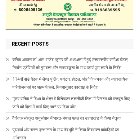
RECENT POSTS
सचिव आवास डॉ. आर. राजेश कुमार की अध्यक्षता में हुई उच्चस्तरीय समीक्षा बैठक,
निर्माण एजेंसियों को गुणवत्ता और समयबद्धता के साथ कार्य पूरा करने के निर्देश
114वीं बोर्ड बैठक में लैण्ड पूलिंग, पर्यटन, होटल, औद्योगिक भवन और व्यावसायिक
परियोजनाओं पर अहम फैसले, नियमानुसार कार्रवाई के निर्देश
मुख्य सचिव ने शिक्षा के क्षेत्र में विशेषकर तकनीकी शिक्षा में सिस्टम को मजबूत किए
जाने की दिशा में कार्य किए जाने पर दिया जोर
वैश्विक संस्कृत अनुसंधान में भारत-नेपाल पहल का उत्तराखंड ने किया नेतृत्व
पुष्पवर्षा और चरण प्रक्षालन के साथ देवभूमि ने किया शिवभक्त कांवड़ियों का
अभिनंदन