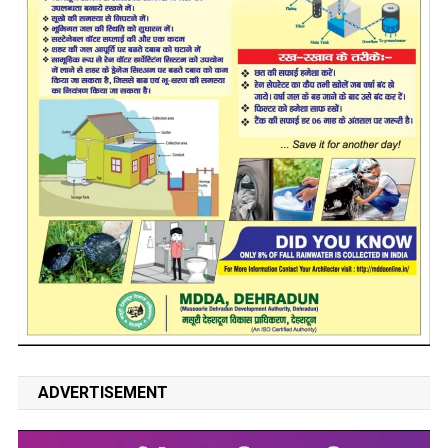
ADVERTISEMENT