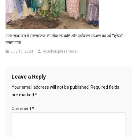
आज राजभवन में उत्तराखण्ड की लोक संस्कृति और पर्यावरण संरक्षण का पर्व ‘‘हरेला’’
मनाया गया
July 16, 2024
Ayushiexpressnews
Leave a Reply
Your email address will not be published.
Required fields
are marked
*
Comment
*