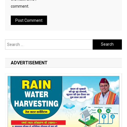
comment.
Search
for:
ADVERTISEMENT