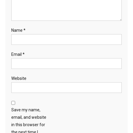
Name
*
Email
*
Website
Save my name,
email, and website
in this browser for
the next time I