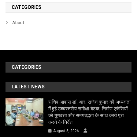
CATEGORIES
About
CATEGORIES
LATEST NEWS
सचिव आवास डॉ. आर. राजेश कुमार की अध्यक्षता
में हुई उच्चस्तरीय समीक्षा बैठक, निर्माण एजेंसियों
को गुणवत्ता और समयबद्धता के साथ कार्य पूरा
करने के निर्देश
August 5, 2026