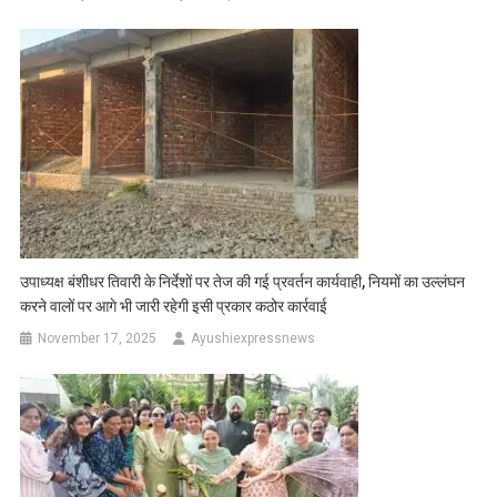
उपाध्यक्ष बंशीधर तिवारी के निर्देशों पर तेज की गई प्रवर्तन कार्यवाही, नियमों का उल्लंघन
करने वालों पर आगे भी जारी रहेगी इसी प्रकार कठोर कार्रवाई
November 17, 2025
Ayushiexpressnews