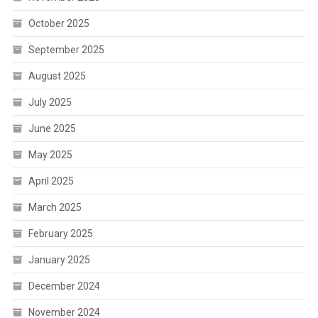
October 2025
September 2025
August 2025
July 2025
June 2025
May 2025
April 2025
March 2025
February 2025
January 2025
December 2024
November 2024