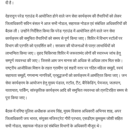
एवं
दी है।
चिकित्सा
शिविर
देहरादून परेड ग्राउंड में आयोजित होने वाले जन सेवा कार्यक्रम की तैयारियों को लेकर
जिलाधिकारी सविन बंसल ने आज सभी नोडल, सहायक नोडल एवं संबंधित अधिकारियों की
बैठक ली। उन्होंने निर्देशित किया कि परेड ग्राउंड में आयोजित होने वाले जन सेवा
कार्यक्रम की समुचित तैयारियों को समय से पूर्ण किया जाए। शिविर में विभाग स्टॉलों पर
विभाग की प्रगति को प्रदर्शित करें। सरकार की योजनाओं से पात्र लाभार्थियों को
लाभान्वित किया जाए। वृहद चिकित्सा शिविर में जरूरतमंद लोगों की स्वास्थ्य जांच हेतु
सम्पूर्ण व्यवस्था की जाए। जिससे आम जन मानस को अधिक से अधिक लाभ मिल सके।
राष्ट्रीय आजीविका मिशन के तहत ग्रामीण एवं शहरी स्तर पर गठित महिला समूहों, स्वयं
सहायता समूहों, गणमान्य नागरिकों, प्रबुद्धजनों को कार्यक्रम में आमंत्रित किया जाए। जन
सेवा कार्यक्रम के आयोजन हेतु मुख्य पंडाल, स्टॉल, टैंट, बैरिकेडिंग, पेयजल, जलपान,
यातायात, पार्किंग, सांस्कृतिक कार्यक्रम आदि की समुचित व्यवस्था को त्रुटिरहित समय से
पूरा किया जाए।
बैठक में वरिष्ठ पुलिस अधीक्षक अजय सिंह, मुख्य विकास अधिकारी अभिनव शाह, अपर
जिलाधिकारी जय भारत, संयुक्त मजिस्ट्रेट गौरी प्रभात, एसडीएम कुमकुम जोशी सहित
सभी नोडल, सहायक नोडल एवं संबंधित विभागों के अधिकारी मौजूद थे।