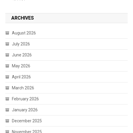
ARCHIVES
August 2026
July 2026
June 2026
May 2026
April 2026
March 2026
February 2026
January 2026
December 2025
November 2025