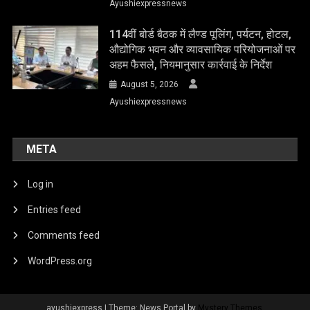
Ayushiexpressnews
114वीं बोर्ड बैठक में लैण्ड पूलिंग, पर्यटन, होटल,
औद्योगिक भवन और व्यावसायिक परियोजनाओं पर
अहम फैसले, नियमानुसार कार्रवाई के निर्देश
August 5, 2026
Ayushiexpressnews
META
Log in
Entries feed
Comments feed
WordPress.org
ayushiexpress
|
Theme: News Portal by
Mystery Themes
.