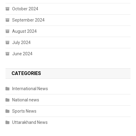
October 2024
September 2024
August 2024
July 2024
June 2024
CATEGORIES
International News
National news
Sports News
Uttarakhand News