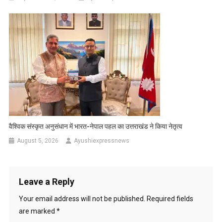
वैश्विक संस्कृत अनुसंधान में भारत-नेपाल पहल का उत्तराखंड ने किया नेतृत्व
August 5, 2026
Ayushiexpressnews
Leave a Reply
Your email address will not be published.
Required fields
are marked
*