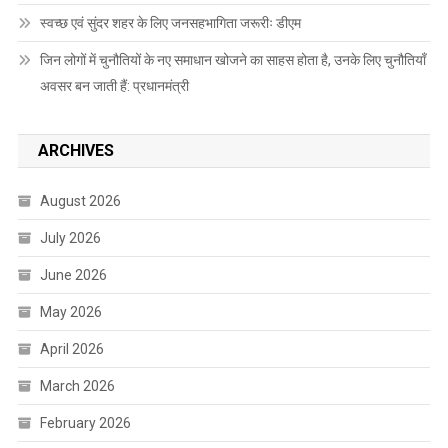
स्वच्छ एवं सुंदर शहर के लिए जनसहभागिता जरूरीः डीएम
जिन लोगों में चुनौतियों के नए समाधान खोजने का साहस होता है, उनके लिए चुनौतियाँ
अवसर बन जाती हैं: प्रधानमंत्री
ARCHIVES
August 2026
July 2026
June 2026
May 2026
April 2026
March 2026
February 2026