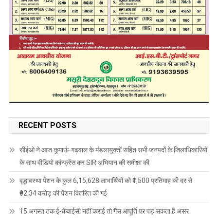
RECENT POSTS
सीईओ ने आज कुमाऊं-गढ़वाल के मंडलायुक्तों सहित सभी जनपदों के जिलाधिकारियों
के साथ वीडियो कांन्फ्रेंस कर SIR अभियान की समीक्षा की
वृद्धावस्था पेंशन के कुल 6,15,628 लाभार्थियों को ₹1,500 प्रतिमाह की दर से
₹92.34 करोड़ की पेंशन वितरित की गई
15 अगस्त तक ई-केवाईसी नहीं कराई तो गैस आपूर्ति पर पड़ सकता है असर