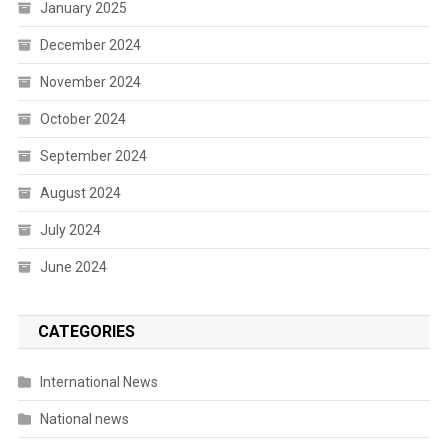
January 2025
December 2024
November 2024
October 2024
September 2024
August 2024
July 2024
June 2024
CATEGORIES
International News
National news