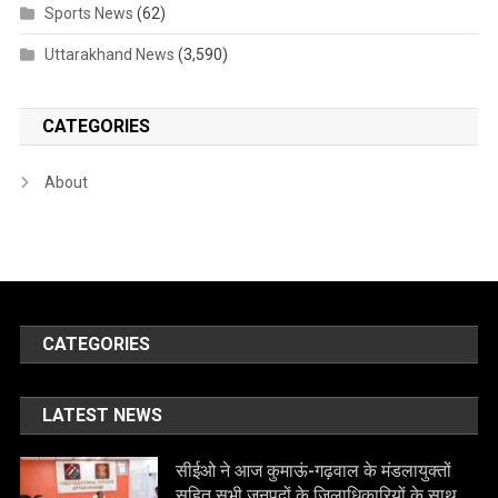
Sports News
(62)
Uttarakhand News
(3,590)
CATEGORIES
About
CATEGORIES
LATEST NEWS
सीईओ ने आज कुमाऊं-गढ़वाल के मंडलायुक्तों
सहित सभी जनपदों के जिलाधिकारियों के साथ