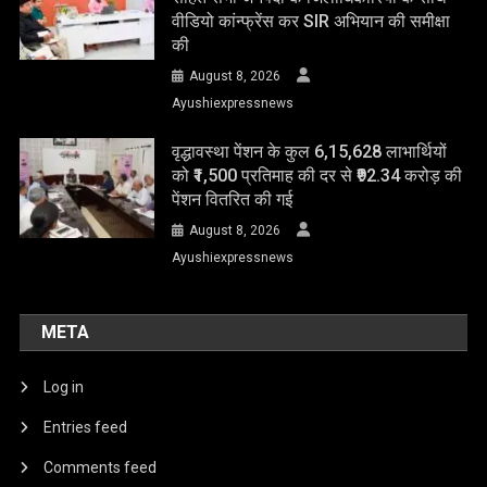
वीडियो कांन्फ्रेंस कर SIR अभियान की समीक्षा
की
August 8, 2026
Ayushiexpressnews
वृद्धावस्था पेंशन के कुल 6,15,628 लाभार्थियों
को ₹1,500 प्रतिमाह की दर से ₹92.34 करोड़ की
पेंशन वितरित की गई
August 8, 2026
Ayushiexpressnews
META
Log in
Entries feed
Comments feed