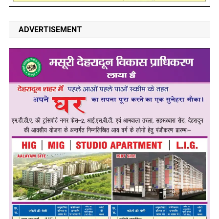
ADVERTISEMENT