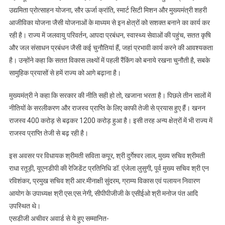
उद्यमिता प्रोत्साहन योजना, सौर ऊर्जा क्रांति, स्मार्ट सिटी मिशन और मुख्यमंत्री शहरी
आजीविका योजना जैसी योजनाओं के माध्यम से इन क्षेत्रों को सशक्त बनाने का कार्य कर
रही है। राज्य में जलवायु परिवर्तन, आपदा प्रबंधन, स्वास्थ्य सेवाओं की पहुंच, सतत कृषि
और जल संसाधन प्रबंधन जैसी कई चुनौतियां हैं, जहां प्रभावी कार्य करने की आवश्यकता
है। उन्होंने कहा कि सतत विकास लक्ष्यों में पहली रैंकिंग को बनाये रखना चुनौती है, सबके
सामुहिक प्रयासों से हमें राज्य को आगे बढ़ाना है।
मुख्यमंत्री ने कहा कि सरकार की नीति सही हो तो, खजाना भरता है। पिछले तीन सालों में
नीतियों के सरलीकरण और राजस्व प्राप्ति के लिए काफी तेजी से प्रयास हुए हैं। खनन
राजस्व 400 करोड़ से बढ़कर 1200 करोड़ हुआ है। इसी तरह अन्य क्षेत्रों में भी राज्य में
राजस्व प्राप्ति तेजी से बढ़ रही है।
इस अवसर पर विधायक श्रीमती सविता कपूर, श्री दुर्गेश्वर लाल, मुख्य सचिव श्रीमती
राधा रतूड़ी, यूएनडीपी की रेजिडेंट प्रतिनिधि डॉ. एंजेला लुसुगी, पूर्व मुख्य सचिव श्री एन
रविशंकर, प्रमुख सचिव श्री आर.मीनाक्षी सुंदरम, ग्राम्य विकास एवं पलायन निवारण
आयोग के उपाध्यक्ष श्री एस.एस.नेगी, सीपीपीजीजी के एसीईओ श्री मनोज पंत आदि
उपस्थित थे।
एसडीजी अचीवर अवार्ड से ये हुए सम्मानित-