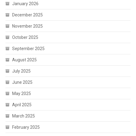
January 2026
December 2025
November 2025
October 2025
September 2025
August 2025
July 2025
June 2025
May 2025
April 2025
March 2025
February 2025