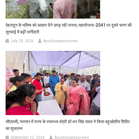
देहरादून के भविष्य को आकार देने उमड़ रही जनता, महायोजना-2041 पर दूसरे चरण की
सुनवाई में बढ़ी भागीदारी
July 29, 2026
Ayushiexpressnews
सीएचसी, नारसन में राज्य के स्वास्थ्य मंत्री डॉ धन सिंह रावत ने किया बहुउद्देशीय शिविर
का शुभारम्भ
September 22, 2025
Ayushiexpressnews