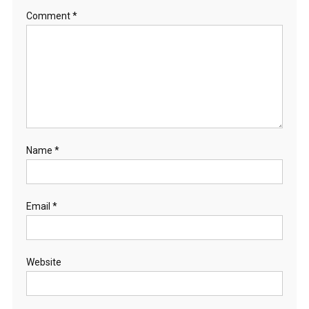
Comment
*
Name
*
Email
*
Website