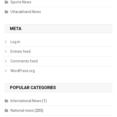
Sports News
Uttarakhand News
META
Log in
Entries feed
Comments feed
WordPress.org
POPULAR CATEGORIES
International News
(1)
National news
(203)