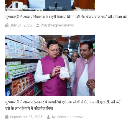
मुख्यमंत्री ने आज सचिवालय में शहरी विकास विभाग की गेम चेंजर योजनाओं की समीक्षा की
July 21, 2025
Ayushiexpressnews
मुख्यमंत्री ने आज पटेलनगर में व्यापारियों एवं आम लोगों से भेंट कर जी.एस.टी. की घटी
दरों के लाभ के बारे में फीडबैक लिया
September 26, 2025
Ayushiexpressnews