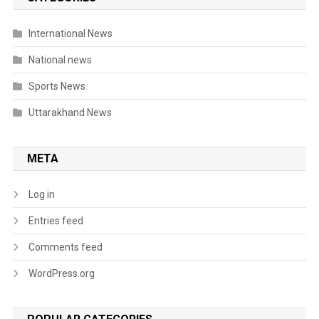
International News
National news
Sports News
Uttarakhand News
META
Log in
Entries feed
Comments feed
WordPress.org