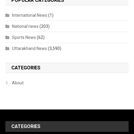
POPULAR CATEGORIES
International News
(1)
National news
(203)
Sports News
(62)
Uttarakhand News
(3,590)
CATEGORIES
About
CATEGORIES