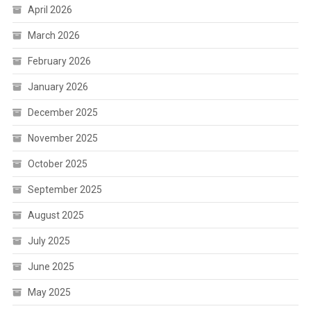
April 2026
March 2026
February 2026
January 2026
December 2025
November 2025
October 2025
September 2025
August 2025
July 2025
June 2025
May 2025