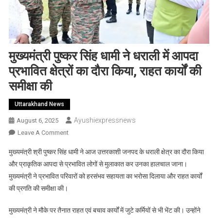
मुख्यमंत्री पुष्कर सिंह धामी ने धराली में आपदा
प्रभावित क्षेत्रों का दौरा किया, राहत कार्यों की
समीक्षा की
Uttarakhand News
Ayushiexpressnews
August 6, 2025
On
Leave A Comment
मुख्यमंत्री
मुख्यमंत्री श्री पुष्कर सिंह धामी ने आज उत्तरकाशी जनपद के धराली क्षेत्र का दौरा किया
पुष्कर
और प्राकृतिक आपदा से प्रभावित लोगों से मुलाकात कर उनका हालचाल जाना।
सिंह
मुख्यमंत्री ने प्रभावित परिवारों को हरसंभव सहायता का भरोसा दिलाया और राहत कार्यों
धामी
की प्रगति की समीक्षा की।
ने
धराली
मुख्यमंत्री ने मौके पर तैनात राहत एवं बचाव कार्यों में जुटे कर्मियों से भी भेंट की। उन्होंने
में