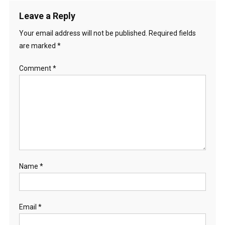
Leave a Reply
Your email address will not be published.
Required fields
are marked
*
Comment
*
Name
*
Email
*