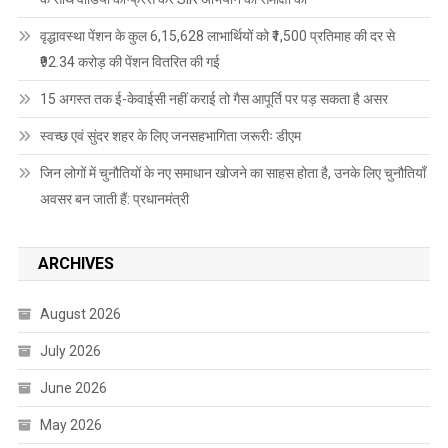
वृद्धावस्था पेंशन के कुल 6,15,628 लाभार्थियों को ₹1,500 प्रतिमाह की दर से
₹92.34 करोड़ की पेंशन वितरित की गई
15 अगस्त तक ई-केवाईसी नहीं कराई तो गैस आपूर्ति पर पड़ सकता है असर
स्वच्छ एवं सुंदर शहर के लिए जनसहभागिता जरूरीः डीएम
जिन लोगों में चुनौतियों के नए समाधान खोजने का साहस होता है, उनके लिए चुनौतियाँ
अवसर बन जाती हैं: प्रधानमंत्री
ARCHIVES
August 2026
July 2026
June 2026
May 2026