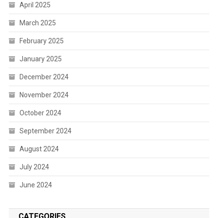
April 2025
March 2025
February 2025
January 2025
December 2024
November 2024
October 2024
September 2024
August 2024
July 2024
June 2024
CATEGORIES