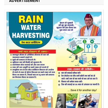
ADVERTISEMENT