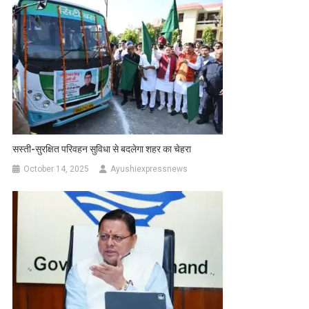
सस्ती-सुरक्षित परिवहन सुविधा से बदलेगा शहर का चेहरा
October 14, 2025
Ayushiexpressnews