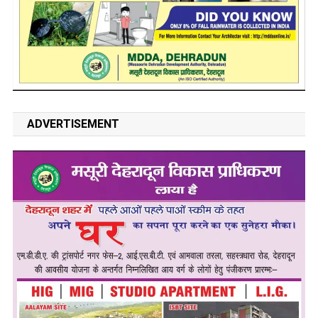
ADVERTISEMENT